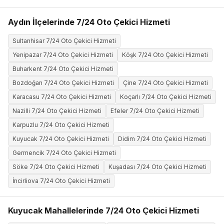
Aydın İlçelerinde 7/24 Oto Çekici Hizmeti
Sultanhisar 7/24 Oto Çekici Hizmeti
Yenipazar 7/24 Oto Çekici Hizmeti
Köşk 7/24 Oto Çekici Hizmeti
Buharkent 7/24 Oto Çekici Hizmeti
Bozdoğan 7/24 Oto Çekici Hizmeti
Çine 7/24 Oto Çekici Hizmeti
Karacasu 7/24 Oto Çekici Hizmeti
Koçarlı 7/24 Oto Çekici Hizmeti
Nazilli 7/24 Oto Çekici Hizmeti
Efeler 7/24 Oto Çekici Hizmeti
Karpuzlu 7/24 Oto Çekici Hizmeti
Kuyucak 7/24 Oto Çekici Hizmeti
Didim 7/24 Oto Çekici Hizmeti
Germencik 7/24 Oto Çekici Hizmeti
Söke 7/24 Oto Çekici Hizmeti
Kuşadası 7/24 Oto Çekici Hizmeti
İncirliova 7/24 Oto Çekici Hizmeti
Kuyucak Mahallelerinde 7/24 Oto Çekici Hizmeti