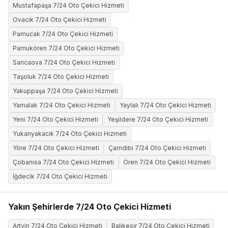
Mustafapaşa 7/24 Oto Çekici Hizmeti
Ovacık 7/24 Oto Çekici Hizmeti
Pamucak 7/24 Oto Çekici Hizmeti
Pamukören 7/24 Oto Çekici Hizmeti
Sarıcaova 7/24 Oto Çekici Hizmeti
Taşoluk 7/24 Oto Çekici Hizmeti
Yakuppaşa 7/24 Oto Çekici Hizmeti
Yamalak 7/24 Oto Çekici Hizmeti
Yaylalı 7/24 Oto Çekici Hizmeti
Yeni 7/24 Oto Çekici Hizmeti
Yeşildere 7/24 Oto Çekici Hizmeti
Yukarıyakacık 7/24 Oto Çekici Hizmeti
Yöre 7/24 Oto Çekici Hizmeti
Çamdibi 7/24 Oto Çekici Hizmeti
Çobanisa 7/24 Oto Çekici Hizmeti
Ören 7/24 Oto Çekici Hizmeti
İğdecik 7/24 Oto Çekici Hizmeti
Yakın Şehirlerde 7/24 Oto Çekici Hizmeti
Artvin 7/24 Oto Çekici Hizmeti
Balıkesir 7/24 Oto Çekici Hizmeti