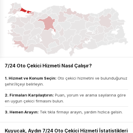
7/24 Oto Çekici Hizmeti Nasıl Çalışır?
1. Hizmet ve Konum Seçin:
Oto çekici hizmetini ve bulunduğunuz
şehir/ilçeyi belirleyin.
2. Firmaları Karşılaştırın:
Puan, yorum ve arama sayılarına göre
en uygun çekici firmasını bulun.
3. Hemen Arayın:
Tek tıkla firmayı arayın, yardım hızlıca gelsin.
Kuyucak, Aydın 7/24 Oto Çekici Hizmeti İstatistikleri