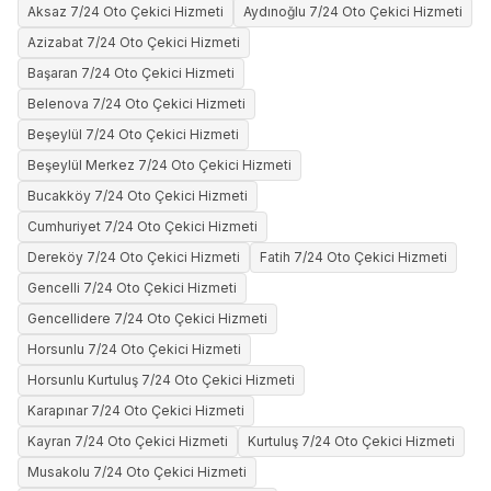
Aksaz 7/24 Oto Çekici Hizmeti
Aydınoğlu 7/24 Oto Çekici Hizmeti
Azizabat 7/24 Oto Çekici Hizmeti
Başaran 7/24 Oto Çekici Hizmeti
Belenova 7/24 Oto Çekici Hizmeti
Beşeylül 7/24 Oto Çekici Hizmeti
Beşeylül Merkez 7/24 Oto Çekici Hizmeti
Bucakköy 7/24 Oto Çekici Hizmeti
Cumhuriyet 7/24 Oto Çekici Hizmeti
Dereköy 7/24 Oto Çekici Hizmeti
Fatih 7/24 Oto Çekici Hizmeti
Gencelli 7/24 Oto Çekici Hizmeti
Gencellidere 7/24 Oto Çekici Hizmeti
Horsunlu 7/24 Oto Çekici Hizmeti
Horsunlu Kurtuluş 7/24 Oto Çekici Hizmeti
Karapınar 7/24 Oto Çekici Hizmeti
Kayran 7/24 Oto Çekici Hizmeti
Kurtuluş 7/24 Oto Çekici Hizmeti
Musakolu 7/24 Oto Çekici Hizmeti