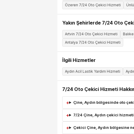
Özeren 7/24 Oto Çekici Hizmeti
Ünlü
Yakın Şehirlerde 7/24 Oto Çeki
Artvin 7/24 Oto Çekici Hizmeti
Balıke
Antalya 7/24 Oto Çekici Hizmeti
İlgili Hizmetler
Aydın Acil Lastik Yardım Hizmeti
Aydı
7/24 Oto Çekici Hizmeti Hakkı
Çine, Aydın bölgesinde oto çeki
7/24 Çine, Aydın çekici hizmeti
Çekici Çine, Aydın bölgesine n