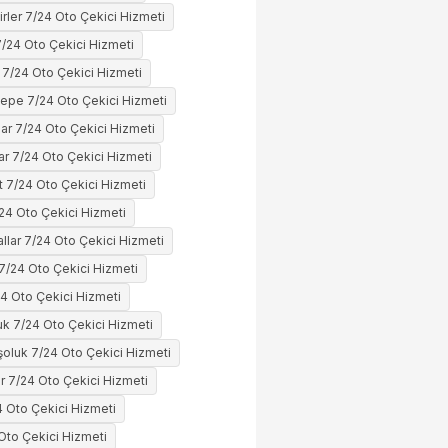
rler 7/24 Oto Çekici Hizmeti
7/24 Oto Çekici Hizmeti
 7/24 Oto Çekici Hizmeti
epe 7/24 Oto Çekici Hizmeti
ar 7/24 Oto Çekici Hizmeti
ar 7/24 Oto Çekici Hizmeti
t 7/24 Oto Çekici Hizmeti
24 Oto Çekici Hizmeti
allar 7/24 Oto Çekici Hizmeti
7/24 Oto Çekici Hizmeti
24 Oto Çekici Hizmeti
k 7/24 Oto Çekici Hizmeti
şoluk 7/24 Oto Çekici Hizmeti
ar 7/24 Oto Çekici Hizmeti
 Oto Çekici Hizmeti
Oto Çekici Hizmeti