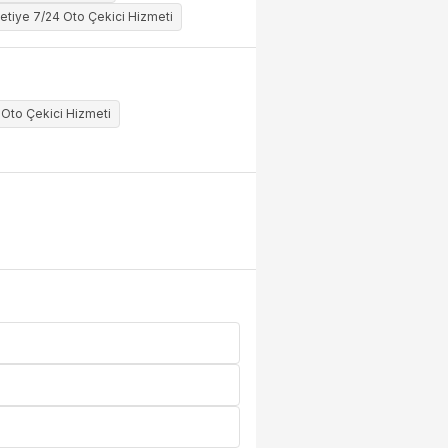
etiye 7/24 Oto Çekici Hizmeti
 Oto Çekici Hizmeti