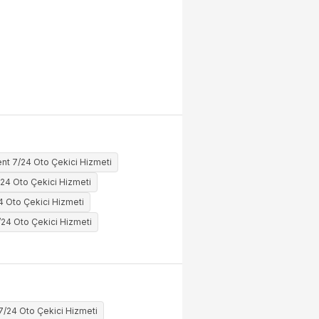
nt 7/24 Oto Çekici Hizmeti
/24 Oto Çekici Hizmeti
 Oto Çekici Hizmeti
/24 Oto Çekici Hizmeti
 7/24 Oto Çekici Hizmeti