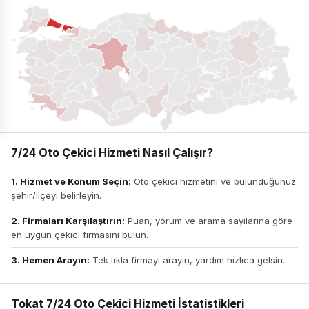
7/24 Oto Çekici Hizmeti Nasıl Çalışır?
1. Hizmet ve Konum Seçin:
Oto çekici hizmetini ve bulunduğunuz
şehir/ilçeyi belirleyin.
2. Firmaları Karşılaştırın:
Puan, yorum ve arama sayılarına göre
en uygun çekici firmasını bulun.
3. Hemen Arayın:
Tek tıkla firmayı arayın, yardım hızlıca gelsin.
Tokat 7/24 Oto Çekici Hizmeti İstatistikleri