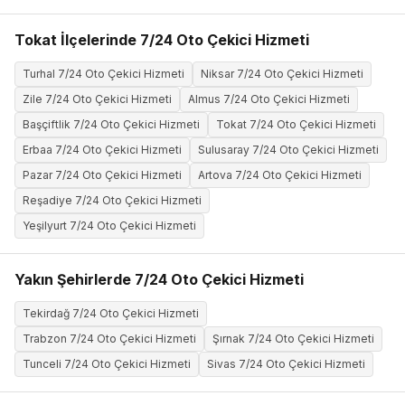
Tokat İlçelerinde 7/24 Oto Çekici Hizmeti
Turhal 7/24 Oto Çekici Hizmeti
Niksar 7/24 Oto Çekici Hizmeti
Zile 7/24 Oto Çekici Hizmeti
Almus 7/24 Oto Çekici Hizmeti
Başçiftlik 7/24 Oto Çekici Hizmeti
Tokat 7/24 Oto Çekici Hizmeti
Erbaa 7/24 Oto Çekici Hizmeti
Sulusaray 7/24 Oto Çekici Hizmeti
Pazar 7/24 Oto Çekici Hizmeti
Artova 7/24 Oto Çekici Hizmeti
Reşadiye 7/24 Oto Çekici Hizmeti
Yeşilyurt 7/24 Oto Çekici Hizmeti
Yakın Şehirlerde 7/24 Oto Çekici Hizmeti
Tekirdağ 7/24 Oto Çekici Hizmeti
Trabzon 7/24 Oto Çekici Hizmeti
Şırnak 7/24 Oto Çekici Hizmeti
Tunceli 7/24 Oto Çekici Hizmeti
Sivas 7/24 Oto Çekici Hizmeti