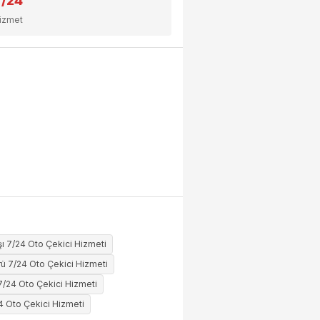
7/24
izmet
şı 7/24 Oto Çekici Hizmeti
ü 7/24 Oto Çekici Hizmeti
7/24 Oto Çekici Hizmeti
4 Oto Çekici Hizmeti