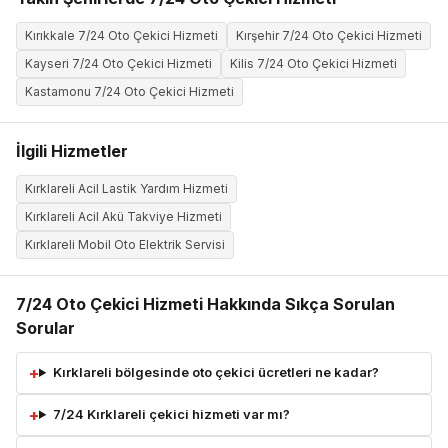
Kırıkkale 7/24 Oto Çekici Hizmeti
Kırşehir 7/24 Oto Çekici Hizmeti
Kayseri 7/24 Oto Çekici Hizmeti
Kilis 7/24 Oto Çekici Hizmeti
Kastamonu 7/24 Oto Çekici Hizmeti
İlgili Hizmetler
Kırklareli Acil Lastik Yardım Hizmeti
Kırklareli Acil Akü Takviye Hizmeti
Kırklareli Mobil Oto Elektrik Servisi
7/24 Oto Çekici Hizmeti Hakkında Sıkça Sorulan
Sorular
Kırklareli bölgesinde oto çekici ücretleri ne kadar?
7/24 Kırklareli çekici hizmeti var mı?