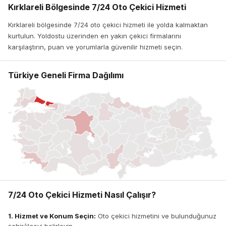
Kırklareli Bölgesinde 7/24 Oto Çekici Hizmeti
Kırklareli bölgesinde 7/24 oto çekici hizmeti ile yolda kalmaktan
kurtulun. Yoldostu üzerinden en yakın çekici firmalarını
karşılaştırın, puan ve yorumlarla güvenilir hizmeti seçin.
Türkiye Geneli Firma Dağılımı
7/24 Oto Çekici Hizmeti Nasıl Çalışır?
1. Hizmet ve Konum Seçin:
Oto çekici hizmetini ve bulunduğunuz
şehir/ilçeyi belirleyin.