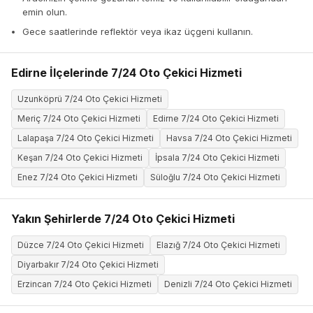
emin olun.
Gece saatlerinde reflektör veya ikaz üçgeni kullanın.
Edirne İlçelerinde 7/24 Oto Çekici Hizmeti
Uzunköprü 7/24 Oto Çekici Hizmeti
Meriç 7/24 Oto Çekici Hizmeti
Edirne 7/24 Oto Çekici Hizmeti
Lalapaşa 7/24 Oto Çekici Hizmeti
Havsa 7/24 Oto Çekici Hizmeti
Keşan 7/24 Oto Çekici Hizmeti
İpsala 7/24 Oto Çekici Hizmeti
Enez 7/24 Oto Çekici Hizmeti
Süloğlu 7/24 Oto Çekici Hizmeti
Yakın Şehirlerde 7/24 Oto Çekici Hizmeti
Düzce 7/24 Oto Çekici Hizmeti
Elazığ 7/24 Oto Çekici Hizmeti
Diyarbakır 7/24 Oto Çekici Hizmeti
Erzincan 7/24 Oto Çekici Hizmeti
Denizli 7/24 Oto Çekici Hizmeti