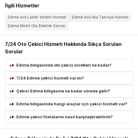
İlgili Hizmetler
Edirne Acil Lastik Yardım Hizmeti
Edirne Acil Akü Takviye Hizmeti
Edirne Mobil Oto Elektrik Servisi
7/24 Oto Çekici Hizmeti Hakkında Sıkça Sorulan
Sorular
Edirne bölgesinde oto çekici ücretleri ne kadar?
7/24 Edirne çekici hizmeti var mı?
Çekici Edirne bölgesine ne kadar sürede gelir?
Edirne bölgesinde hangi araçlar için çekici hizmeti var?
Edirne çekici firmalarını nasıl karşılaştırabilirim?