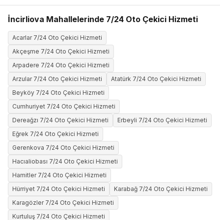
İncirliova Mahallelerinde 7/24 Oto Çekici Hizmeti
Acarlar 7/24 Oto Çekici Hizmeti
Akçeşme 7/24 Oto Çekici Hizmeti
Arpadere 7/24 Oto Çekici Hizmeti
Arzular 7/24 Oto Çekici Hizmeti
Atatürk 7/24 Oto Çekici Hizmeti
Beyköy 7/24 Oto Çekici Hizmeti
Cumhuriyet 7/24 Oto Çekici Hizmeti
Dereağzı 7/24 Oto Çekici Hizmeti
Erbeyli 7/24 Oto Çekici Hizmeti
Eğrek 7/24 Oto Çekici Hizmeti
Gerenkova 7/24 Oto Çekici Hizmeti
Hacıaliobası 7/24 Oto Çekici Hizmeti
Hamitler 7/24 Oto Çekici Hizmeti
Hürriyet 7/24 Oto Çekici Hizmeti
Karabağ 7/24 Oto Çekici Hizmeti
Karagözler 7/24 Oto Çekici Hizmeti
Kurtuluş 7/24 Oto Çekici Hizmeti