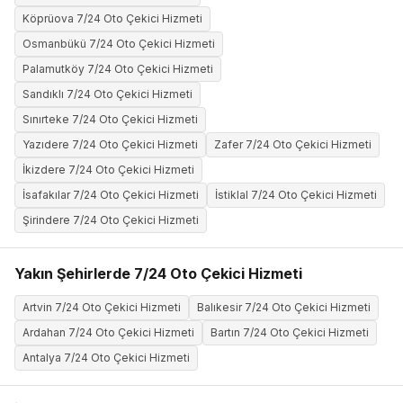
Köprüova 7/24 Oto Çekici Hizmeti
Osmanbükü 7/24 Oto Çekici Hizmeti
Palamutköy 7/24 Oto Çekici Hizmeti
Sandıklı 7/24 Oto Çekici Hizmeti
Sınırteke 7/24 Oto Çekici Hizmeti
Yazıdere 7/24 Oto Çekici Hizmeti
Zafer 7/24 Oto Çekici Hizmeti
İkizdere 7/24 Oto Çekici Hizmeti
İsafakılar 7/24 Oto Çekici Hizmeti
İstiklal 7/24 Oto Çekici Hizmeti
Şirindere 7/24 Oto Çekici Hizmeti
Yakın Şehirlerde 7/24 Oto Çekici Hizmeti
Artvin 7/24 Oto Çekici Hizmeti
Balıkesir 7/24 Oto Çekici Hizmeti
Ardahan 7/24 Oto Çekici Hizmeti
Bartın 7/24 Oto Çekici Hizmeti
Antalya 7/24 Oto Çekici Hizmeti