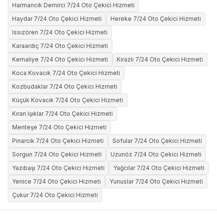
Harmancık Demirci 7/24 Oto Çekici Hizmeti
Haydar 7/24 Oto Çekici Hizmeti
Hereke 7/24 Oto Çekici Hizmeti
Issızören 7/24 Oto Çekici Hizmeti
Karaardıç 7/24 Oto Çekici Hizmeti
Kemaliye 7/24 Oto Çekici Hizmeti
Kirazlı 7/24 Oto Çekici Hizmeti
Koca Kovacık 7/24 Oto Çekici Hizmeti
Kozbudaklar 7/24 Oto Çekici Hizmeti
Küçük Kovacık 7/24 Oto Çekici Hizmeti
Kıran Işıklar 7/24 Oto Çekici Hizmeti
Menteşe 7/24 Oto Çekici Hizmeti
Pınarcık 7/24 Oto Çekici Hizmeti
Sofular 7/24 Oto Çekici Hizmeti
Sorgun 7/24 Oto Çekici Hizmeti
Uzunöz 7/24 Oto Çekici Hizmeti
Yazıbaşı 7/24 Oto Çekici Hizmeti
Yağcılar 7/24 Oto Çekici Hizmeti
Yenice 7/24 Oto Çekici Hizmeti
Yunuslar 7/24 Oto Çekici Hizmeti
Çukur 7/24 Oto Çekici Hizmeti