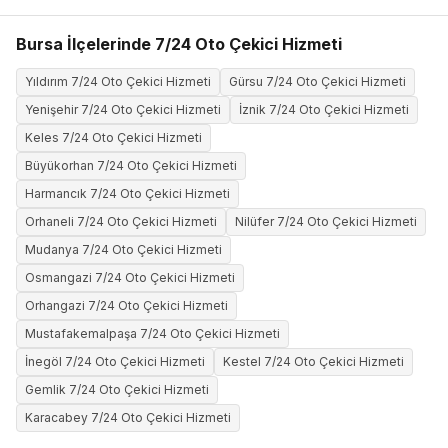
Bursa İlçelerinde 7/24 Oto Çekici Hizmeti
Yıldırım 7/24 Oto Çekici Hizmeti
Gürsu 7/24 Oto Çekici Hizmeti
Yenişehir 7/24 Oto Çekici Hizmeti
İznik 7/24 Oto Çekici Hizmeti
Keles 7/24 Oto Çekici Hizmeti
Büyükorhan 7/24 Oto Çekici Hizmeti
Harmancık 7/24 Oto Çekici Hizmeti
Orhaneli 7/24 Oto Çekici Hizmeti
Nilüfer 7/24 Oto Çekici Hizmeti
Mudanya 7/24 Oto Çekici Hizmeti
Osmangazi 7/24 Oto Çekici Hizmeti
Orhangazi 7/24 Oto Çekici Hizmeti
Mustafakemalpaşa 7/24 Oto Çekici Hizmeti
İnegöl 7/24 Oto Çekici Hizmeti
Kestel 7/24 Oto Çekici Hizmeti
Gemlik 7/24 Oto Çekici Hizmeti
Karacabey 7/24 Oto Çekici Hizmeti