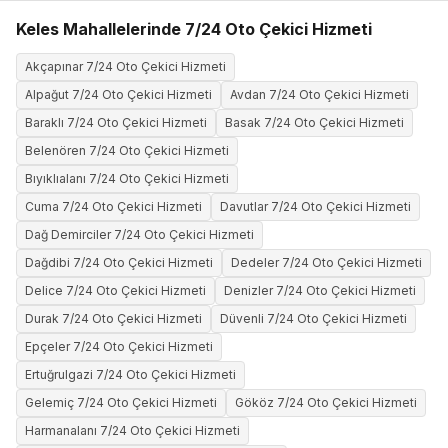
Keles Mahallelerinde 7/24 Oto Çekici Hizmeti
Akçapınar 7/24 Oto Çekici Hizmeti
Alpağut 7/24 Oto Çekici Hizmeti
Avdan 7/24 Oto Çekici Hizmeti
Baraklı 7/24 Oto Çekici Hizmeti
Basak 7/24 Oto Çekici Hizmeti
Belenören 7/24 Oto Çekici Hizmeti
Bıyıklıalanı 7/24 Oto Çekici Hizmeti
Cuma 7/24 Oto Çekici Hizmeti
Davutlar 7/24 Oto Çekici Hizmeti
Dağ Demirciler 7/24 Oto Çekici Hizmeti
Dağdibi 7/24 Oto Çekici Hizmeti
Dedeler 7/24 Oto Çekici Hizmeti
Delice 7/24 Oto Çekici Hizmeti
Denizler 7/24 Oto Çekici Hizmeti
Durak 7/24 Oto Çekici Hizmeti
Düvenli 7/24 Oto Çekici Hizmeti
Epçeler 7/24 Oto Çekici Hizmeti
Ertuğrulgazi 7/24 Oto Çekici Hizmeti
Gelemiç 7/24 Oto Çekici Hizmeti
Gököz 7/24 Oto Çekici Hizmeti
Harmanalanı 7/24 Oto Çekici Hizmeti