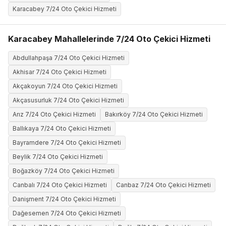
Karacabey 7/24 Oto Çekici Hizmeti
Karacabey Mahallelerinde 7/24 Oto Çekici Hizmeti
Abdullahpaşa 7/24 Oto Çekici Hizmeti
Akhisar 7/24 Oto Çekici Hizmeti
Akçakoyun 7/24 Oto Çekici Hizmeti
Akçasusurluk 7/24 Oto Çekici Hizmeti
Arız 7/24 Oto Çekici Hizmeti
Bakırköy 7/24 Oto Çekici Hizmeti
Ballıkaya 7/24 Oto Çekici Hizmeti
Bayramdere 7/24 Oto Çekici Hizmeti
Beylik 7/24 Oto Çekici Hizmeti
Boğazköy 7/24 Oto Çekici Hizmeti
Canbalı 7/24 Oto Çekici Hizmeti
Canbaz 7/24 Oto Çekici Hizmeti
Danişment 7/24 Oto Çekici Hizmeti
Dağesemen 7/24 Oto Çekici Hizmeti