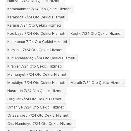
Hürriyet 7/24 Oto Çekici Hizmeti
Karacaahmet 7/24 Oto Çekici Hizmeti
Karakoca 7/24 Oto Çekici Hizmeti
Karasu 7/24 Oto Çekici Hizmeti
Kedikaya 7/24 Oto Çekici Hizmeti
Keşlik 7/24 Oto Çekici Hizmeti
Kulakpınar 7/24 Oto Çekici Hizmeti
Kurşunlu 7/24 Oto Çekici Hizmeti
Küçükkaraağaç 7/24 Oto Çekici Hizmeti
Kıranlar 7/24 Oto Çekici Hizmeti
Mamuriyet 7/24 Oto Çekici Hizmeti
Mecidiye 7/24 Oto Çekici Hizmeti
Muratlı 7/24 Oto Çekici Hizmeti
Nasrettin 7/24 Oto Çekici Hizmeti
Okçular 7/24 Oto Çekici Hizmeti
Orhaniye 7/24 Oto Çekici Hizmeti
Ortasarıbey 7/24 Oto Çekici Hizmeti
Ova Hamidiye 7/24 Oto Çekici Hizmeti