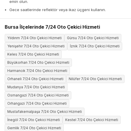
emin olun.
Gece saatlerinde reflektör veya ikaz üçgeni kullanın.
Bursa İlçelerinde 7/24 Oto Çekici Hizmeti
Yıldırım 7/24 Oto Çekici Hizmeti
Gürsu 7/24 Oto Çekici Hizmeti
Yenişehir 7/24 Oto Çekici Hizmeti
İznik 7/24 Oto Çekici Hizmeti
Keles 7/24 Oto Çekici Hizmeti
Büyükorhan 7/24 Oto Çekici Hizmeti
Harmancık 7/24 Oto Çekici Hizmeti
Orhaneli 7/24 Oto Çekici Hizmeti
Nilüfer 7/24 Oto Çekici Hizmeti
Mudanya 7/24 Oto Çekici Hizmeti
Osmangazi 7/24 Oto Çekici Hizmeti
Orhangazi 7/24 Oto Çekici Hizmeti
Mustafakemalpaşa 7/24 Oto Çekici Hizmeti
İnegöl 7/24 Oto Çekici Hizmeti
Kestel 7/24 Oto Çekici Hizmeti
Gemlik 7/24 Oto Çekici Hizmeti