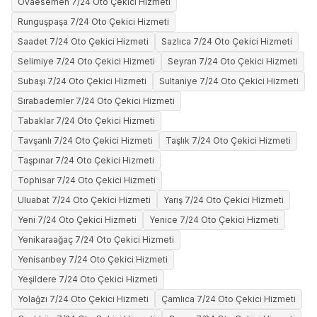
Ovaesemen 7/24 Oto Çekici Hizmeti
Runguşpaşa 7/24 Oto Çekici Hizmeti
Saadet 7/24 Oto Çekici Hizmeti
Sazlıca 7/24 Oto Çekici Hizmeti
Selimiye 7/24 Oto Çekici Hizmeti
Seyran 7/24 Oto Çekici Hizmeti
Subaşı 7/24 Oto Çekici Hizmeti
Sultaniye 7/24 Oto Çekici Hizmeti
Sırabademler 7/24 Oto Çekici Hizmeti
Tabaklar 7/24 Oto Çekici Hizmeti
Tavşanlı 7/24 Oto Çekici Hizmeti
Taşlık 7/24 Oto Çekici Hizmeti
Taşpınar 7/24 Oto Çekici Hizmeti
Tophisar 7/24 Oto Çekici Hizmeti
Uluabat 7/24 Oto Çekici Hizmeti
Yarış 7/24 Oto Çekici Hizmeti
Yeni 7/24 Oto Çekici Hizmeti
Yenice 7/24 Oto Çekici Hizmeti
Yenikaraağaç 7/24 Oto Çekici Hizmeti
Yenisarıbey 7/24 Oto Çekici Hizmeti
Yeşildere 7/24 Oto Çekici Hizmeti
Yolağzı 7/24 Oto Çekici Hizmeti
Çamlıca 7/24 Oto Çekici Hizmeti