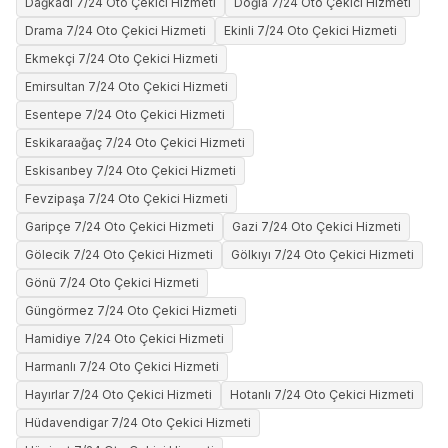
Dağkadı 7/24 Oto Çekici Hizmeti
Doğla 7/24 Oto Çekici Hizmeti
Drama 7/24 Oto Çekici Hizmeti
Ekinli 7/24 Oto Çekici Hizmeti
Ekmekçi 7/24 Oto Çekici Hizmeti
Emirsultan 7/24 Oto Çekici Hizmeti
Esentepe 7/24 Oto Çekici Hizmeti
Eskikaraağaç 7/24 Oto Çekici Hizmeti
Eskisarıbey 7/24 Oto Çekici Hizmeti
Fevzipaşa 7/24 Oto Çekici Hizmeti
Garipçe 7/24 Oto Çekici Hizmeti
Gazi 7/24 Oto Çekici Hizmeti
Gölecik 7/24 Oto Çekici Hizmeti
Gölkıyı 7/24 Oto Çekici Hizmeti
Gönü 7/24 Oto Çekici Hizmeti
Güngörmez 7/24 Oto Çekici Hizmeti
Hamidiye 7/24 Oto Çekici Hizmeti
Harmanlı 7/24 Oto Çekici Hizmeti
Hayırlar 7/24 Oto Çekici Hizmeti
Hotanlı 7/24 Oto Çekici Hizmeti
Hüdavendigar 7/24 Oto Çekici Hizmeti