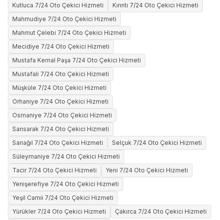
Kutluca 7/24 Oto Çekici Hizmeti
Kırıntı 7/24 Oto Çekici Hizmeti
Mahmudiye 7/24 Oto Çekici Hizmeti
Mahmut Çelebi 7/24 Oto Çekici Hizmeti
Mecidiye 7/24 Oto Çekici Hizmeti
Mustafa Kemal Paşa 7/24 Oto Çekici Hizmeti
Mustafalı 7/24 Oto Çekici Hizmeti
Müşküle 7/24 Oto Çekici Hizmeti
Orhaniye 7/24 Oto Çekici Hizmeti
Osmaniye 7/24 Oto Çekici Hizmeti
Sansarak 7/24 Oto Çekici Hizmeti
Sarıağıl 7/24 Oto Çekici Hizmeti
Selçuk 7/24 Oto Çekici Hizmeti
Süleymaniye 7/24 Oto Çekici Hizmeti
Tacir 7/24 Oto Çekici Hizmeti
Yeni 7/24 Oto Çekici Hizmeti
Yenişerefiye 7/24 Oto Çekici Hizmeti
Yeşil Camii 7/24 Oto Çekici Hizmeti
Yürükler 7/24 Oto Çekici Hizmeti
Çakırca 7/24 Oto Çekici Hizmeti