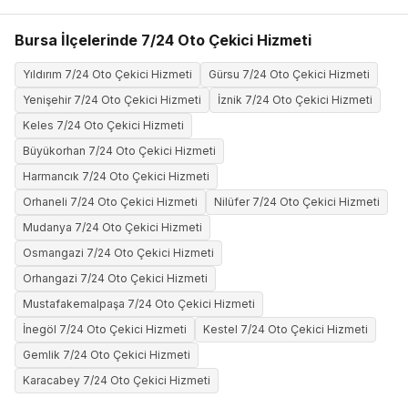
Bursa İlçelerinde 7/24 Oto Çekici Hizmeti
Yıldırım 7/24 Oto Çekici Hizmeti
Gürsu 7/24 Oto Çekici Hizmeti
Yenişehir 7/24 Oto Çekici Hizmeti
İznik 7/24 Oto Çekici Hizmeti
Keles 7/24 Oto Çekici Hizmeti
Büyükorhan 7/24 Oto Çekici Hizmeti
Harmancık 7/24 Oto Çekici Hizmeti
Orhaneli 7/24 Oto Çekici Hizmeti
Nilüfer 7/24 Oto Çekici Hizmeti
Mudanya 7/24 Oto Çekici Hizmeti
Osmangazi 7/24 Oto Çekici Hizmeti
Orhangazi 7/24 Oto Çekici Hizmeti
Mustafakemalpaşa 7/24 Oto Çekici Hizmeti
İnegöl 7/24 Oto Çekici Hizmeti
Kestel 7/24 Oto Çekici Hizmeti
Gemlik 7/24 Oto Çekici Hizmeti
Karacabey 7/24 Oto Çekici Hizmeti