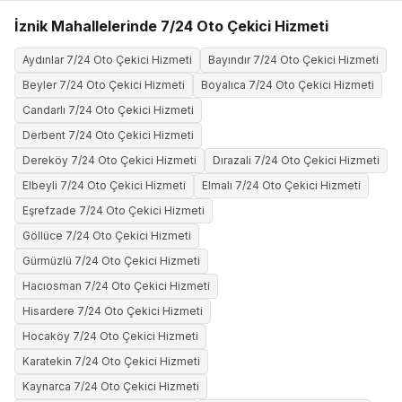
İznik Mahallelerinde 7/24 Oto Çekici Hizmeti
Aydınlar 7/24 Oto Çekici Hizmeti
Bayındır 7/24 Oto Çekici Hizmeti
Beyler 7/24 Oto Çekici Hizmeti
Boyalıca 7/24 Oto Çekici Hizmeti
Candarlı 7/24 Oto Çekici Hizmeti
Derbent 7/24 Oto Çekici Hizmeti
Dereköy 7/24 Oto Çekici Hizmeti
Dırazali 7/24 Oto Çekici Hizmeti
Elbeyli 7/24 Oto Çekici Hizmeti
Elmalı 7/24 Oto Çekici Hizmeti
Eşrefzade 7/24 Oto Çekici Hizmeti
Göllüce 7/24 Oto Çekici Hizmeti
Gürmüzlü 7/24 Oto Çekici Hizmeti
Hacıosman 7/24 Oto Çekici Hizmeti
Hisardere 7/24 Oto Çekici Hizmeti
Hocaköy 7/24 Oto Çekici Hizmeti
Karatekin 7/24 Oto Çekici Hizmeti
Kaynarca 7/24 Oto Çekici Hizmeti