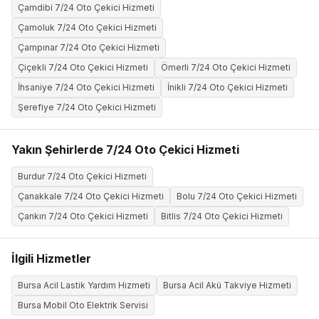
Çamdibi 7/24 Oto Çekici Hizmeti
Çamoluk 7/24 Oto Çekici Hizmeti
Çampınar 7/24 Oto Çekici Hizmeti
Çiçekli 7/24 Oto Çekici Hizmeti
Ömerli 7/24 Oto Çekici Hizmeti
İhsaniye 7/24 Oto Çekici Hizmeti
İnikli 7/24 Oto Çekici Hizmeti
Şerefiye 7/24 Oto Çekici Hizmeti
Yakın Şehirlerde 7/24 Oto Çekici Hizmeti
Burdur 7/24 Oto Çekici Hizmeti
Çanakkale 7/24 Oto Çekici Hizmeti
Bolu 7/24 Oto Çekici Hizmeti
Çankırı 7/24 Oto Çekici Hizmeti
Bitlis 7/24 Oto Çekici Hizmeti
İlgili Hizmetler
Bursa Acil Lastik Yardım Hizmeti
Bursa Acil Akü Takviye Hizmeti
Bursa Mobil Oto Elektrik Servisi