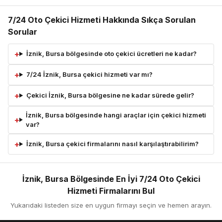
7/24 Oto Çekici Hizmeti Hakkında Sıkça Sorulan
Sorular
İznik, Bursa bölgesinde oto çekici ücretleri ne kadar?
7/24 İznik, Bursa çekici hizmeti var mı?
Çekici İznik, Bursa bölgesine ne kadar sürede gelir?
İznik, Bursa bölgesinde hangi araçlar için çekici hizmeti
var?
İznik, Bursa çekici firmalarını nasıl karşılaştırabilirim?
İznik, Bursa Bölgesinde En İyi 7/24 Oto Çekici
Hizmeti Firmalarını Bul
Yukarıdaki listeden size en uygun firmayı seçin ve hemen arayın.