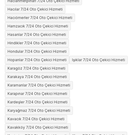
Hacıahmetpınarı 7/24 Oto Çekici Hizmeti
Hacılar 7/24 Oto Çekici Hizmeti
Hacıömerler 7/24 Oto Çekici Hizmeti
Hamzacık 7/24 Oto Çekici Hizmeti
Hasanlar 7/24 Oto Çekici Hizmeti
Hindikler 7/24 Oto Çekici Hizmeti
Hondular 7/24 Oto Çekici Hizmeti
Hopanlar 7/24 Oto Çekici Hizmeti
Işıklar 7/24 Oto Çekici Hizmeti
Karagöz 7/24 Oto Çekici Hizmeti
Karakaya 7/24 Oto Çekici Hizmeti
Karamanlar 7/24 Oto Çekici Hizmeti
Karapınar 7/24 Oto Çekici Hizmeti
Kardeşler 7/24 Oto Çekici Hizmeti
Karyağmaz 7/24 Oto Çekici Hizmeti
Kavacık 7/24 Oto Çekici Hizmeti
Kavakköy 7/24 Oto Çekici Hizmeti