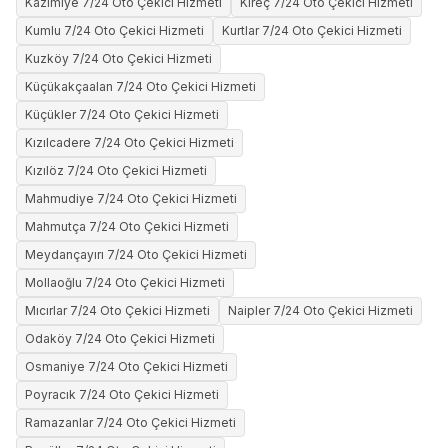
Kazimiye 7/24 Oto Çekici Hizmeti
Kireç 7/24 Oto Çekici Hizmeti
Kumlu 7/24 Oto Çekici Hizmeti
Kurtlar 7/24 Oto Çekici Hizmeti
Kuzköy 7/24 Oto Çekici Hizmeti
Küçükakçaalan 7/24 Oto Çekici Hizmeti
Küçükler 7/24 Oto Çekici Hizmeti
Kızılcadere 7/24 Oto Çekici Hizmeti
Kızılöz 7/24 Oto Çekici Hizmeti
Mahmudiye 7/24 Oto Çekici Hizmeti
Mahmutça 7/24 Oto Çekici Hizmeti
Meydançayırı 7/24 Oto Çekici Hizmeti
Mollaoğlu 7/24 Oto Çekici Hizmeti
Mıcırlar 7/24 Oto Çekici Hizmeti
Naipler 7/24 Oto Çekici Hizmeti
Odaköy 7/24 Oto Çekici Hizmeti
Osmaniye 7/24 Oto Çekici Hizmeti
Poyracık 7/24 Oto Çekici Hizmeti
Ramazanlar 7/24 Oto Çekici Hizmeti