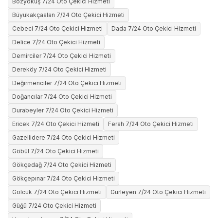
Bozyokuş 7/24 Oto Çekici Hizmeti
Büyükakçaalan 7/24 Oto Çekici Hizmeti
Cebeci 7/24 Oto Çekici Hizmeti
Dada 7/24 Oto Çekici Hizmeti
Delice 7/24 Oto Çekici Hizmeti
Demirciler 7/24 Oto Çekici Hizmeti
Dereköy 7/24 Oto Çekici Hizmeti
Değirmenciler 7/24 Oto Çekici Hizmeti
Doğancılar 7/24 Oto Çekici Hizmeti
Durabeyler 7/24 Oto Çekici Hizmeti
Ericek 7/24 Oto Çekici Hizmeti
Ferah 7/24 Oto Çekici Hizmeti
Gazellidere 7/24 Oto Çekici Hizmeti
Göbül 7/24 Oto Çekici Hizmeti
Gökçedağ 7/24 Oto Çekici Hizmeti
Gökçepınar 7/24 Oto Çekici Hizmeti
Gölcük 7/24 Oto Çekici Hizmeti
Gürleyen 7/24 Oto Çekici Hizmeti
Güğü 7/24 Oto Çekici Hizmeti