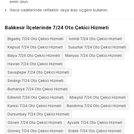
emin olun.
Gece saatlerinde reflektör veya ikaz üçgeni kullanın.
Balıkesir İlçelerinde 7/24 Oto Çekici Hizmeti
Bigadiç 7/24 Oto Çekici Hizmeti
İvrindi 7/24 Oto Çekici Hizmeti
Kepsut 7/24 Oto Çekici Hizmeti
Susurluk 7/24 Oto Çekici Hizmeti
Balya 7/24 Oto Çekici Hizmeti
Manyas 7/24 Oto Çekici Hizmeti
Havran 7/24 Oto Çekici Hizmeti
Savaştepe 7/24 Oto Çekici Hizmeti
Sındırgı 7/24 Oto Çekici Hizmeti
Burhaniye 7/24 Oto Çekici Hizmeti
Edremit 7/24 Oto Çekici Hizmeti
Altıeylül 7/24 Oto Çekici Hizmeti
Karesi 7/24 Oto Çekici Hizmeti
Bandırma 7/24 Oto Çekici Hizmeti
Dursunbey 7/24 Oto Çekici Hizmeti
Gönen 7/24 Oto Çekici Hizmeti
Ayvalık 7/24 Oto Çekici Hizmeti
Gömeç 7/24 Oto Çekici Hizmeti
Erdek 7/24 Oto Çekici Hizmeti