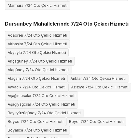
Marmara 7/24 Oto Çekici Hizmeti
Dursunbey Mahallelerinde 7/24 Oto Çekici Hizmeti
Adaören 7/24 Oto Çekici Hizmeti
Akbaşlar 7/24 Oto Çekici Hizmeti
Akyayla 7/24 Oto Çekici Hizmeti
Akçagüney 7/24 Oto Çekici Hizmeti
Alagüney 7/24 Oto Çekici Hizmeti
Alaçam 7/24 Oto Çekici Hizmeti
Arıklar 7/24 Oto Çekici Hizmeti
Ayvacık 7/24 Oto Çekici Hizmeti
Aziziye 7/24 Oto Çekici Hizmeti
Aşağımusalar 7/24 Oto Çekici Hizmeti
Aşağıyağcılar 7/24 Oto Çekici Hizmeti
Bayıryüzügüney 7/24 Oto Çekici Hizmeti
Beyce 7/24 Oto Çekici Hizmeti
Beyel 7/24 Oto Çekici Hizmeti
Boyalıca 7/24 Oto Çekici Hizmeti