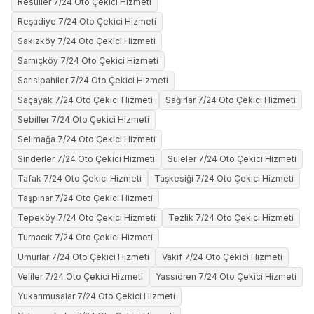
Resüller 7/24 Oto Çekici Hizmeti
Reşadiye 7/24 Oto Çekici Hizmeti
Sakızköy 7/24 Oto Çekici Hizmeti
Sarnıçköy 7/24 Oto Çekici Hizmeti
Sarısipahiler 7/24 Oto Çekici Hizmeti
Saçayak 7/24 Oto Çekici Hizmeti
Sağırlar 7/24 Oto Çekici Hizmeti
Sebiller 7/24 Oto Çekici Hizmeti
Selimağa 7/24 Oto Çekici Hizmeti
Sinderler 7/24 Oto Çekici Hizmeti
Süleler 7/24 Oto Çekici Hizmeti
Tafak 7/24 Oto Çekici Hizmeti
Taşkesiği 7/24 Oto Çekici Hizmeti
Taşpınar 7/24 Oto Çekici Hizmeti
Tepeköy 7/24 Oto Çekici Hizmeti
Tezlik 7/24 Oto Çekici Hizmeti
Turnacık 7/24 Oto Çekici Hizmeti
Umurlar 7/24 Oto Çekici Hizmeti
Vakıf 7/24 Oto Çekici Hizmeti
Veliler 7/24 Oto Çekici Hizmeti
Yassıören 7/24 Oto Çekici Hizmeti
Yukarımusalar 7/24 Oto Çekici Hizmeti