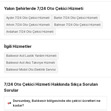
Yakın Şehirlerde 7/24 Oto Çekici Hizmeti
Aydın 7/24 Oto Çekici Hizmeti
Bartın 7/24 Oto Çekici Hizmeti
Artvin 7/24 Oto Çekici Hizmeti
Batman 7/24 Oto Çekici Hizmeti
Ardahan 7/24 Oto Çekici Hizmeti
İlgili Hizmetler
Balıkesir Acil Lastik Yardım Hizmeti
Balıkesir Acil Akü Takviye Hizmeti
Balıkesir Mobil Oto Elektrik Servisi
7/24 Oto Çekici Hizmeti Hakkında Sıkça Sorulan
Sorular
Dursunbey, Balıkesir bölgesinde oto çekici ücretleri ne
kadar?