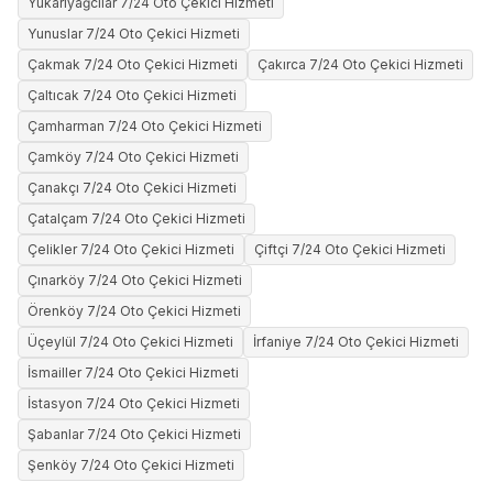
Yukarıyağcılar 7/24 Oto Çekici Hizmeti
Yunuslar 7/24 Oto Çekici Hizmeti
Çakmak 7/24 Oto Çekici Hizmeti
Çakırca 7/24 Oto Çekici Hizmeti
Çaltıcak 7/24 Oto Çekici Hizmeti
Çamharman 7/24 Oto Çekici Hizmeti
Çamköy 7/24 Oto Çekici Hizmeti
Çanakçı 7/24 Oto Çekici Hizmeti
Çatalçam 7/24 Oto Çekici Hizmeti
Çelikler 7/24 Oto Çekici Hizmeti
Çiftçi 7/24 Oto Çekici Hizmeti
Çınarköy 7/24 Oto Çekici Hizmeti
Örenköy 7/24 Oto Çekici Hizmeti
Üçeylül 7/24 Oto Çekici Hizmeti
İrfaniye 7/24 Oto Çekici Hizmeti
İsmailler 7/24 Oto Çekici Hizmeti
İstasyon 7/24 Oto Çekici Hizmeti
Şabanlar 7/24 Oto Çekici Hizmeti
Şenköy 7/24 Oto Çekici Hizmeti