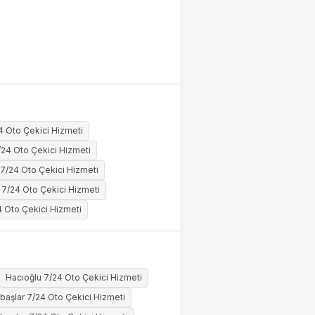
4 Oto Çekici Hizmeti
24 Oto Çekici Hizmeti
l 7/24 Oto Çekici Hizmeti
7/24 Oto Çekici Hizmeti
 Oto Çekici Hizmeti
Hacıoğlu 7/24 Oto Çekici Hizmeti
başlar 7/24 Oto Çekici Hizmeti