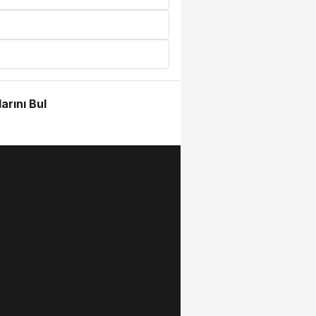
arını Bul