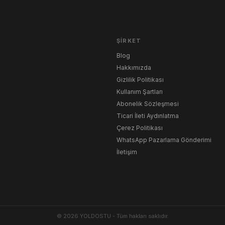
ŞIRKET
Blog
Hakkımızda
Gizlilik Politikası
Kullanım Şartları
Abonelik Sözleşmesi
Ticari İleti Aydınlatma
Çerez Politikası
WhatsApp Pazarlama Gönderimi
İletişim
© 2026 YOLDOSTU - Tüm hakları saklıdır.