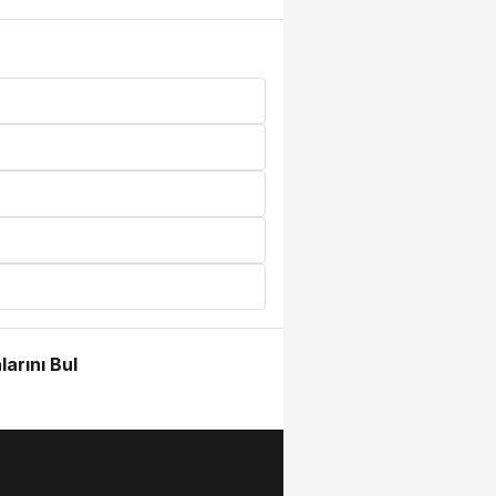
larını Bul