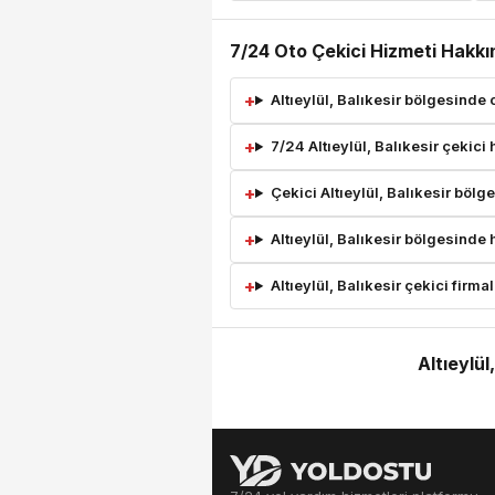
7/24 Oto Çekici Hizmeti Hakkı
Altıeylül, Balıkesir bölgesinde 
7/24 Altıeylül, Balıkesir çekici
Çekici Altıeylül, Balıkesir bölg
Altıeylül, Balıkesir bölgesinde 
Altıeylül, Balıkesir çekici firmal
Altıeylül