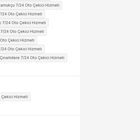
amukçu 7/24 Oto Çekici Hizmeti
7/24 Oto Çekici Hizmeti
 7/24 Oto Çekici Hizmeti
7/24 Oto Çekici Hizmeti
 Oto Çekici Hizmeti
7/24 Oto Çekici Hizmeti
Çınarlıdere 7/24 Oto Çekici Hizmeti
 Çekici Hizmeti