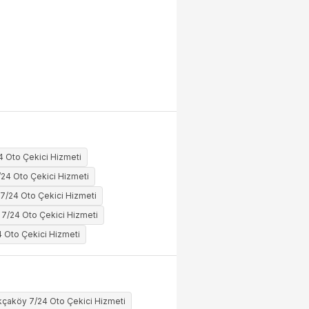
4 Oto Çekici Hizmeti
24 Oto Çekici Hizmeti
l 7/24 Oto Çekici Hizmeti
7/24 Oto Çekici Hizmeti
 Oto Çekici Hizmeti
kçaköy 7/24 Oto Çekici Hizmeti