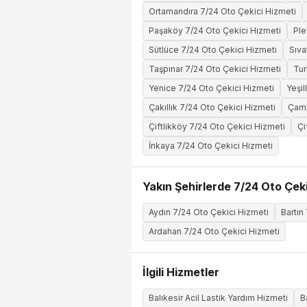
Ortamandıra 7/24 Oto Çekici Hizmeti
Paşaköy 7/24 Oto Çekici Hizmeti
Ple
Sütlüce 7/24 Oto Çekici Hizmeti
Sıva
Taşpınar 7/24 Oto Çekici Hizmeti
Tur
Yenice 7/24 Oto Çekici Hizmeti
Yeşil
Çakıllık 7/24 Oto Çekici Hizmeti
Çamk
Çiftlikköy 7/24 Oto Çekici Hizmeti
Çi
İnkaya 7/24 Oto Çekici Hizmeti
Yakın Şehirlerde 7/24 Oto Çeki
Aydın 7/24 Oto Çekici Hizmeti
Bartın
Ardahan 7/24 Oto Çekici Hizmeti
İlgili Hizmetler
Balıkesir Acil Lastik Yardım Hizmeti
B