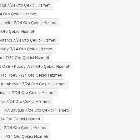
ciği 7/24 Oto Çekici Hizmeti
4 Oto Çekici Hizmeti
lievler 7/24 Oto Çekici Hizmeti
4 Oto Çekici Hizmeti
stancı 7/24 Oto Çekici Hizmeti
eköy 7/24 Oto Çekici Hizmeti
ğrul 7/24 Oto Çekici Hizmeti
OSB - Kuzey 7/24 Oto Çekici Hizmeti
Hacı İlbey 7/24 Oto Çekici Hizmeti
Karabeyler 7/24 Oto Çekici Hizmeti
manlar 7/24 Oto Çekici Hizmeti
nar 7/24 Oto Çekici Hizmeti
Kutludüğün 7/24 Oto Çekici Hizmeti
/24 Oto Çekici Hizmeti
lar 7/24 Oto Çekici Hizmeti
lı 7/24 Oto Çekici Hizmeti