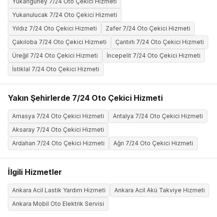
Yukarıgüney 7/24 Oto Çekici Hizmeti
Yukarıulucak 7/24 Oto Çekici Hizmeti
Yıldız 7/24 Oto Çekici Hizmeti
Zafer 7/24 Oto Çekici Hizmeti
Çakıloba 7/24 Oto Çekici Hizmeti
Çantırlı 7/24 Oto Çekici Hizmeti
Üreğil 7/24 Oto Çekici Hizmeti
İncepelit 7/24 Oto Çekici Hizmeti
İstiklal 7/24 Oto Çekici Hizmeti
Yakın Şehirlerde 7/24 Oto Çekici Hizmeti
Amasya 7/24 Oto Çekici Hizmeti
Antalya 7/24 Oto Çekici Hizmeti
Aksaray 7/24 Oto Çekici Hizmeti
Ardahan 7/24 Oto Çekici Hizmeti
Ağrı 7/24 Oto Çekici Hizmeti
İlgili Hizmetler
Ankara Acil Lastik Yardım Hizmeti
Ankara Acil Akü Takviye Hizmeti
Ankara Mobil Oto Elektrik Servisi