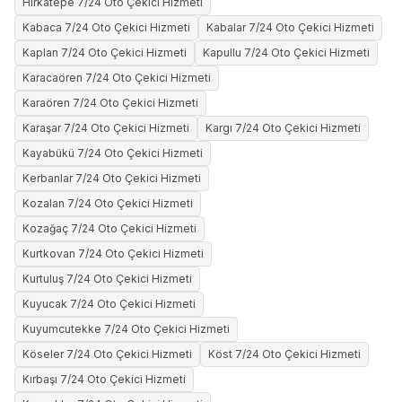
Hırkatepe 7/24 Oto Çekici Hizmeti
Kabaca 7/24 Oto Çekici Hizmeti
Kabalar 7/24 Oto Çekici Hizmeti
Kaplan 7/24 Oto Çekici Hizmeti
Kapullu 7/24 Oto Çekici Hizmeti
Karacaören 7/24 Oto Çekici Hizmeti
Karaören 7/24 Oto Çekici Hizmeti
Karaşar 7/24 Oto Çekici Hizmeti
Kargı 7/24 Oto Çekici Hizmeti
Kayabükü 7/24 Oto Çekici Hizmeti
Kerbanlar 7/24 Oto Çekici Hizmeti
Kozalan 7/24 Oto Çekici Hizmeti
Kozağaç 7/24 Oto Çekici Hizmeti
Kurtkovan 7/24 Oto Çekici Hizmeti
Kurtuluş 7/24 Oto Çekici Hizmeti
Kuyucak 7/24 Oto Çekici Hizmeti
Kuyumcutekke 7/24 Oto Çekici Hizmeti
Köseler 7/24 Oto Çekici Hizmeti
Köst 7/24 Oto Çekici Hizmeti
Kırbaşı 7/24 Oto Çekici Hizmeti