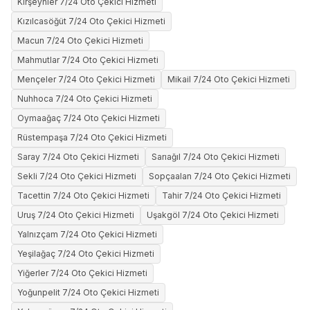
Kırşeyhler 7/24 Oto Çekici Hizmeti
Kızılcasöğüt 7/24 Oto Çekici Hizmeti
Macun 7/24 Oto Çekici Hizmeti
Mahmutlar 7/24 Oto Çekici Hizmeti
Mençeler 7/24 Oto Çekici Hizmeti
Mikail 7/24 Oto Çekici Hizmeti
Nuhhoca 7/24 Oto Çekici Hizmeti
Oymaağaç 7/24 Oto Çekici Hizmeti
Rüstempaşa 7/24 Oto Çekici Hizmeti
Saray 7/24 Oto Çekici Hizmeti
Sarıağıl 7/24 Oto Çekici Hizmeti
Sekli 7/24 Oto Çekici Hizmeti
Sopçaalan 7/24 Oto Çekici Hizmeti
Tacettin 7/24 Oto Çekici Hizmeti
Tahir 7/24 Oto Çekici Hizmeti
Uruş 7/24 Oto Çekici Hizmeti
Uşakgöl 7/24 Oto Çekici Hizmeti
Yalnızçam 7/24 Oto Çekici Hizmeti
Yeşilağaç 7/24 Oto Çekici Hizmeti
Yiğerler 7/24 Oto Çekici Hizmeti
Yoğunpelit 7/24 Oto Çekici Hizmeti