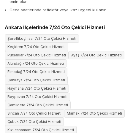
emin olun.
Gece saatlerinde reflektör veya ikaz üçgeni kullanın.
Ankara İlçelerinde 7/24 Oto Çekici Hizmeti
Şereflikoçhisar 7/24 Oto Çekici Hizmeti
Keçiören 7/24 Oto Çekici Hizmeti
Pursaklar 7/24 Oto Çekici Hizmeti
Ayaş 7/24 Oto Çekici Hizmeti
Altındağ 7/24 Oto Çekici Hizmeti
Elmadağ 7/24 Oto Çekici Hizmeti
Çankaya 7/24 Oto Çekici Hizmeti
Haymana 7/24 Oto Çekici Hizmeti
Beypazarı 7/24 Oto Çekici Hizmeti
Çamlıdere 7/24 Oto Çekici Hizmeti
Sincan 7/24 Oto Çekici Hizmeti
Mamak 7/24 Oto Çekici Hizmeti
Çubuk 7/24 Oto Çekici Hizmeti
Kızılcahamam 7/24 Oto Çekici Hizmeti