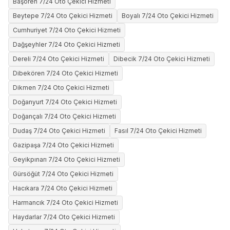
Başören 7/24 Oto Çekici Hizmeti
Beytepe 7/24 Oto Çekici Hizmeti
Boyalı 7/24 Oto Çekici Hizmeti
Cumhuriyet 7/24 Oto Çekici Hizmeti
Dağşeyhler 7/24 Oto Çekici Hizmeti
Dereli 7/24 Oto Çekici Hizmeti
Dibecik 7/24 Oto Çekici Hizmeti
Dibekören 7/24 Oto Çekici Hizmeti
Dikmen 7/24 Oto Çekici Hizmeti
Doğanyurt 7/24 Oto Çekici Hizmeti
Doğançalı 7/24 Oto Çekici Hizmeti
Dudaş 7/24 Oto Çekici Hizmeti
Fasıl 7/24 Oto Çekici Hizmeti
Gazipaşa 7/24 Oto Çekici Hizmeti
Geyikpınarı 7/24 Oto Çekici Hizmeti
Gürsöğüt 7/24 Oto Çekici Hizmeti
Hacıkara 7/24 Oto Çekici Hizmeti
Harmancık 7/24 Oto Çekici Hizmeti
Haydarlar 7/24 Oto Çekici Hizmeti