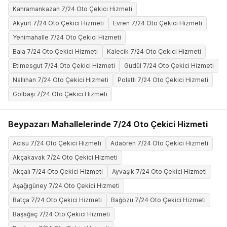
Kahramankazan 7/24 Oto Çekici Hizmeti
Akyurt 7/24 Oto Çekici Hizmeti
Evren 7/24 Oto Çekici Hizmeti
Yenimahalle 7/24 Oto Çekici Hizmeti
Bala 7/24 Oto Çekici Hizmeti
Kalecik 7/24 Oto Çekici Hizmeti
Etimesgut 7/24 Oto Çekici Hizmeti
Güdül 7/24 Oto Çekici Hizmeti
Nallıhan 7/24 Oto Çekici Hizmeti
Polatlı 7/24 Oto Çekici Hizmeti
Gölbaşı 7/24 Oto Çekici Hizmeti
Beypazarı Mahallelerinde 7/24 Oto Çekici Hizmeti
Acısu 7/24 Oto Çekici Hizmeti
Adaören 7/24 Oto Çekici Hizmeti
Akçakavak 7/24 Oto Çekici Hizmeti
Akçalı 7/24 Oto Çekici Hizmeti
Ayvaşık 7/24 Oto Çekici Hizmeti
Aşağıgüney 7/24 Oto Çekici Hizmeti
Batça 7/24 Oto Çekici Hizmeti
Bağözü 7/24 Oto Çekici Hizmeti
Başağaç 7/24 Oto Çekici Hizmeti