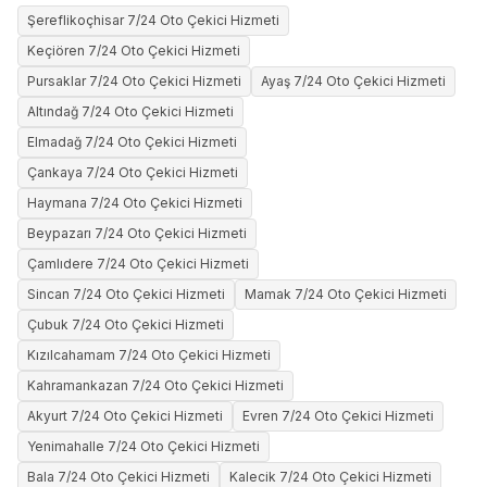
Şereflikoçhisar 7/24 Oto Çekici Hizmeti
Keçiören 7/24 Oto Çekici Hizmeti
Pursaklar 7/24 Oto Çekici Hizmeti
Ayaş 7/24 Oto Çekici Hizmeti
Altındağ 7/24 Oto Çekici Hizmeti
Elmadağ 7/24 Oto Çekici Hizmeti
Çankaya 7/24 Oto Çekici Hizmeti
Haymana 7/24 Oto Çekici Hizmeti
Beypazarı 7/24 Oto Çekici Hizmeti
Çamlıdere 7/24 Oto Çekici Hizmeti
Sincan 7/24 Oto Çekici Hizmeti
Mamak 7/24 Oto Çekici Hizmeti
Çubuk 7/24 Oto Çekici Hizmeti
Kızılcahamam 7/24 Oto Çekici Hizmeti
Kahramankazan 7/24 Oto Çekici Hizmeti
Akyurt 7/24 Oto Çekici Hizmeti
Evren 7/24 Oto Çekici Hizmeti
Yenimahalle 7/24 Oto Çekici Hizmeti
Bala 7/24 Oto Çekici Hizmeti
Kalecik 7/24 Oto Çekici Hizmeti