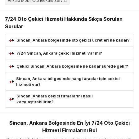
Ankara Mobil Oto Elektrik Servisi
7/24 Oto Çekici Hizmeti Hakkında Sıkça Sorulan
Sorular
Sincan, Ankara bölgesinde oto çekici ücretleri ne kadar?
7/24 Sincan, Ankara çekici hizmeti var mı?
Çekici Sincan, Ankara bölgesine ne kadar sürede gelir?
Sincan, Ankara bölgesinde hangi araçlar için çekici
hizmeti var?
Sincan, Ankara çekici firmalarını nasıl
karşılaştırabilirim?
Sincan, Ankara Bölgesinde En İyi 7/24 Oto Çekici
Hizmeti Firmalarını Bul