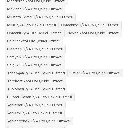
Menderes 7/24 Oto Çekici Hizmeti
Mevlana 7/24 Oto Çekici Hizmeti
Mustafa Kemal 7/24 Oto Çekici Hizmeti
Mülk 7/24 Oto Çekici Hizmeti
Osmaniye 7/24 Oto Çekici Hizmeti
Osmanlı 7/24 Oto Çekici Hizmeti
Plevne 7/24 Oto Çekici Hizmeti
Polatlar 7/24 Oto Çekici Hizmeti
Pınarbaşı 7/24 Oto Çekici Hizmeti
Saraycık 7/24 Oto Çekici Hizmeti
Selçuklu 7/24 Oto Çekici Hizmeti
Tandoğan 7/24 Oto Çekici Hizmeti
Tatlar 7/24 Oto Çekici Hizmeti
Törekent 7/24 Oto Çekici Hizmeti
Türkobası 7/24 Oto Çekici Hizmeti
Ulubatlı Hasan 7/24 Oto Çekici Hizmeti
Yenihisar 7/24 Oto Çekici Hizmeti
Yenikayı 7/24 Oto Çekici Hizmeti
Yenipeçenek 7/24 Oto Çekici Hizmeti