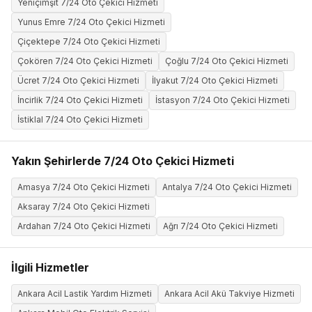
Yeniçimşit 7/24 Oto Çekici Hizmeti
Yunus Emre 7/24 Oto Çekici Hizmeti
Çiçektepe 7/24 Oto Çekici Hizmeti
Çokören 7/24 Oto Çekici Hizmeti
Çoğlu 7/24 Oto Çekici Hizmeti
Ücret 7/24 Oto Çekici Hizmeti
İlyakut 7/24 Oto Çekici Hizmeti
İncirlik 7/24 Oto Çekici Hizmeti
İstasyon 7/24 Oto Çekici Hizmeti
İstiklal 7/24 Oto Çekici Hizmeti
Yakın Şehirlerde 7/24 Oto Çekici Hizmeti
Amasya 7/24 Oto Çekici Hizmeti
Antalya 7/24 Oto Çekici Hizmeti
Aksaray 7/24 Oto Çekici Hizmeti
Ardahan 7/24 Oto Çekici Hizmeti
Ağrı 7/24 Oto Çekici Hizmeti
İlgili Hizmetler
Ankara Acil Lastik Yardım Hizmeti
Ankara Acil Akü Takviye Hizmeti