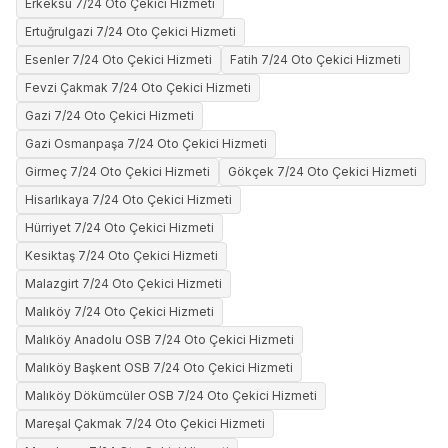
Erkeksu 7/24 Oto Çekici Hizmeti
Ertuğrulgazi 7/24 Oto Çekici Hizmeti
Esenler 7/24 Oto Çekici Hizmeti
Fatih 7/24 Oto Çekici Hizmeti
Fevzi Çakmak 7/24 Oto Çekici Hizmeti
Gazi 7/24 Oto Çekici Hizmeti
Gazi Osmanpaşa 7/24 Oto Çekici Hizmeti
Girmeç 7/24 Oto Çekici Hizmeti
Gökçek 7/24 Oto Çekici Hizmeti
Hisarlıkaya 7/24 Oto Çekici Hizmeti
Hürriyet 7/24 Oto Çekici Hizmeti
Kesiktaş 7/24 Oto Çekici Hizmeti
Malazgirt 7/24 Oto Çekici Hizmeti
Malıköy 7/24 Oto Çekici Hizmeti
Malıköy Anadolu OSB 7/24 Oto Çekici Hizmeti
Malıköy Başkent OSB 7/24 Oto Çekici Hizmeti
Malıköy Dökümcüler OSB 7/24 Oto Çekici Hizmeti
Mareşal Çakmak 7/24 Oto Çekici Hizmeti