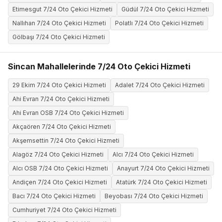
Etimesgut 7/24 Oto Çekici Hizmeti
Güdül 7/24 Oto Çekici Hizmeti
Nallıhan 7/24 Oto Çekici Hizmeti
Polatlı 7/24 Oto Çekici Hizmeti
Gölbaşı 7/24 Oto Çekici Hizmeti
Sincan Mahallelerinde 7/24 Oto Çekici Hizmeti
29 Ekim 7/24 Oto Çekici Hizmeti
Adalet 7/24 Oto Çekici Hizmeti
Ahi Evran 7/24 Oto Çekici Hizmeti
Ahi Evran OSB 7/24 Oto Çekici Hizmeti
Akçaören 7/24 Oto Çekici Hizmeti
Akşemsettin 7/24 Oto Çekici Hizmeti
Alagöz 7/24 Oto Çekici Hizmeti
Alcı 7/24 Oto Çekici Hizmeti
Alcı OSB 7/24 Oto Çekici Hizmeti
Anayurt 7/24 Oto Çekici Hizmeti
Andiçen 7/24 Oto Çekici Hizmeti
Atatürk 7/24 Oto Çekici Hizmeti
Bacı 7/24 Oto Çekici Hizmeti
Beyobası 7/24 Oto Çekici Hizmeti
Cumhuriyet 7/24 Oto Çekici Hizmeti