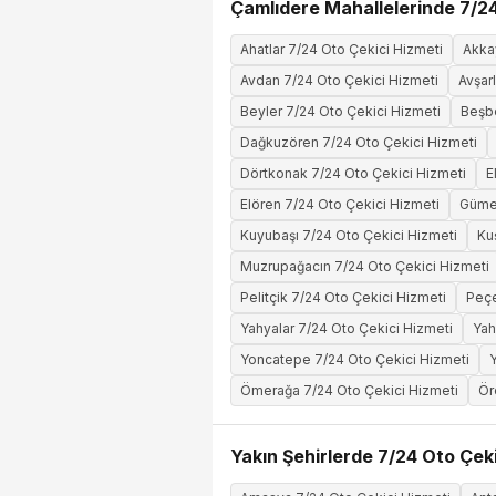
Çamlıdere Mahallelerinde 7/24
Ahatlar 7/24 Oto Çekici Hizmeti
Akka
Avdan 7/24 Oto Çekici Hizmeti
Avşar
Beyler 7/24 Oto Çekici Hizmeti
Beşbe
Dağkuzören 7/24 Oto Çekici Hizmeti
Dörtkonak 7/24 Oto Çekici Hizmeti
E
Elören 7/24 Oto Çekici Hizmeti
Gümel
Kuyubaşı 7/24 Oto Çekici Hizmeti
Ku
Muzrupağacın 7/24 Oto Çekici Hizmeti
Pelitçik 7/24 Oto Çekici Hizmeti
Peçe
Yahyalar 7/24 Oto Çekici Hizmeti
Yah
Yoncatepe 7/24 Oto Çekici Hizmeti
Y
Ömerağa 7/24 Oto Çekici Hizmeti
Ör
Yakın Şehirlerde 7/24 Oto Çeki