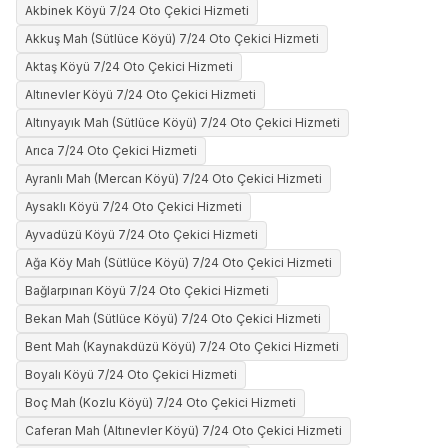
Akbinek Köyü 7/24 Oto Çekici Hizmeti
Akkuş Mah (Sütlüce Köyü) 7/24 Oto Çekici Hizmeti
Aktaş Köyü 7/24 Oto Çekici Hizmeti
Altınevler Köyü 7/24 Oto Çekici Hizmeti
Altınyayık Mah (Sütlüce Köyü) 7/24 Oto Çekici Hizmeti
Arıca 7/24 Oto Çekici Hizmeti
Ayranlı Mah (Mercan Köyü) 7/24 Oto Çekici Hizmeti
Aysaklı Köyü 7/24 Oto Çekici Hizmeti
Ayvadüzü Köyü 7/24 Oto Çekici Hizmeti
Ağa Köy Mah (Sütlüce Köyü) 7/24 Oto Çekici Hizmeti
Bağlarpınarı Köyü 7/24 Oto Çekici Hizmeti
Bekan Mah (Sütlüce Köyü) 7/24 Oto Çekici Hizmeti
Bent Mah (Kaynakdüzü Köyü) 7/24 Oto Çekici Hizmeti
Boyalı Köyü 7/24 Oto Çekici Hizmeti
Boç Mah (Kozlu Köyü) 7/24 Oto Çekici Hizmeti
Caferan Mah (Altınevler Köyü) 7/24 Oto Çekici Hizmeti