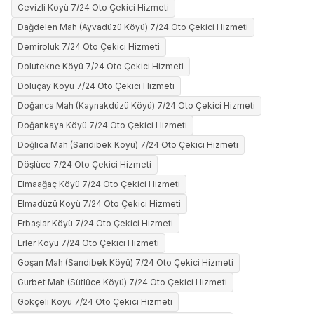
Cevizli Köyü 7/24 Oto Çekici Hizmeti
Dağdelen Mah (Ayvadüzü Köyü) 7/24 Oto Çekici Hizmeti
Demiroluk 7/24 Oto Çekici Hizmeti
Dolutekne Köyü 7/24 Oto Çekici Hizmeti
Doluçay Köyü 7/24 Oto Çekici Hizmeti
Doğanca Mah (Kaynakdüzü Köyü) 7/24 Oto Çekici Hizmeti
Doğankaya Köyü 7/24 Oto Çekici Hizmeti
Doğlıca Mah (Sarıdibek Köyü) 7/24 Oto Çekici Hizmeti
Döşlüce 7/24 Oto Çekici Hizmeti
Elmaağaç Köyü 7/24 Oto Çekici Hizmeti
Elmadüzü Köyü 7/24 Oto Çekici Hizmeti
Erbaşlar Köyü 7/24 Oto Çekici Hizmeti
Erler Köyü 7/24 Oto Çekici Hizmeti
Goşan Mah (Sarıdibek Köyü) 7/24 Oto Çekici Hizmeti
Gurbet Mah (Sütlüce Köyü) 7/24 Oto Çekici Hizmeti
Gökçeli Köyü 7/24 Oto Çekici Hizmeti