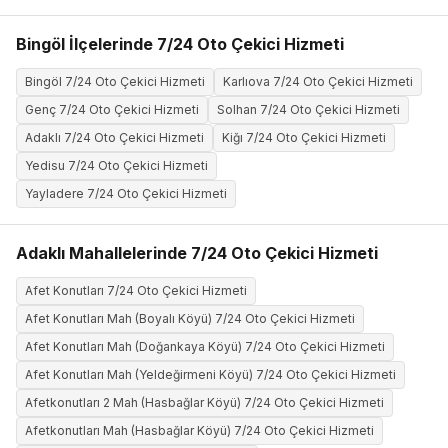
Bingöl İlçelerinde 7/24 Oto Çekici Hizmeti
Bingöl 7/24 Oto Çekici Hizmeti
Karlıova 7/24 Oto Çekici Hizmeti
Genç 7/24 Oto Çekici Hizmeti
Solhan 7/24 Oto Çekici Hizmeti
Adaklı 7/24 Oto Çekici Hizmeti
Kiğı 7/24 Oto Çekici Hizmeti
Yedisu 7/24 Oto Çekici Hizmeti
Yayladere 7/24 Oto Çekici Hizmeti
Adaklı Mahallelerinde 7/24 Oto Çekici Hizmeti
Afet Konutları 7/24 Oto Çekici Hizmeti
Afet Konutları Mah (Boyalı Köyü) 7/24 Oto Çekici Hizmeti
Afet Konutları Mah (Doğankaya Köyü) 7/24 Oto Çekici Hizmeti
Afet Konutları Mah (Yeldeğirmeni Köyü) 7/24 Oto Çekici Hizmeti
Afetkonutları 2 Mah (Hasbağlar Köyü) 7/24 Oto Çekici Hizmeti
Afetkonutları Mah (Hasbağlar Köyü) 7/24 Oto Çekici Hizmeti