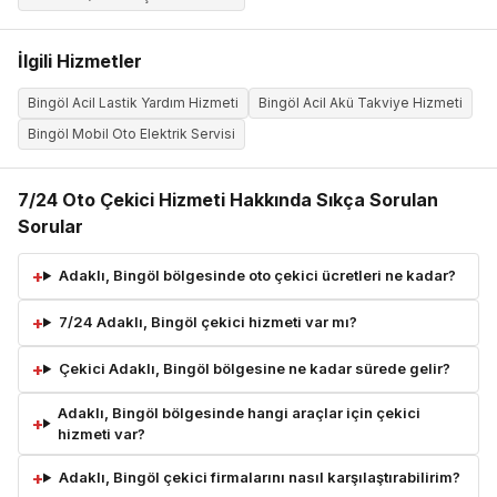
İlgili Hizmetler
Bingöl Acil Lastik Yardım Hizmeti
Bingöl Acil Akü Takviye Hizmeti
Bingöl Mobil Oto Elektrik Servisi
7/24 Oto Çekici Hizmeti Hakkında Sıkça Sorulan
Sorular
Adaklı, Bingöl bölgesinde oto çekici ücretleri ne kadar?
7/24 Adaklı, Bingöl çekici hizmeti var mı?
Çekici Adaklı, Bingöl bölgesine ne kadar sürede gelir?
Adaklı, Bingöl bölgesinde hangi araçlar için çekici
hizmeti var?
Adaklı, Bingöl çekici firmalarını nasıl karşılaştırabilirim?