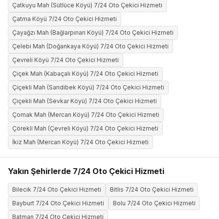
Çatkuyu Mah (Sütlüce Köyü) 7/24 Oto Çekici Hizmeti
Çatma Köyü 7/24 Oto Çekici Hizmeti
Çayağzı Mah (Bağlarpınarı Köyü) 7/24 Oto Çekici Hizmeti
Çelebi Mah (Doğankaya Köyü) 7/24 Oto Çekici Hizmeti
Çevreli Köyü 7/24 Oto Çekici Hizmeti
Çiçek Mah (Kabaçalı Köyü) 7/24 Oto Çekici Hizmeti
Çiçekli Mah (Sarıdibek Köyü) 7/24 Oto Çekici Hizmeti
Çiçekli Mah (Sevkar Köyü) 7/24 Oto Çekici Hizmeti
Çomak Mah (Mercan Köyü) 7/24 Oto Çekici Hizmeti
Çörekli Mah (Çevreli Köyü) 7/24 Oto Çekici Hizmeti
İkiz Mah (Mercan Köyü) 7/24 Oto Çekici Hizmeti
Yakın Şehirlerde 7/24 Oto Çekici Hizmeti
Bilecik 7/24 Oto Çekici Hizmeti
Bitlis 7/24 Oto Çekici Hizmeti
Bayburt 7/24 Oto Çekici Hizmeti
Bolu 7/24 Oto Çekici Hizmeti
Batman 7/24 Oto Çekici Hizmeti