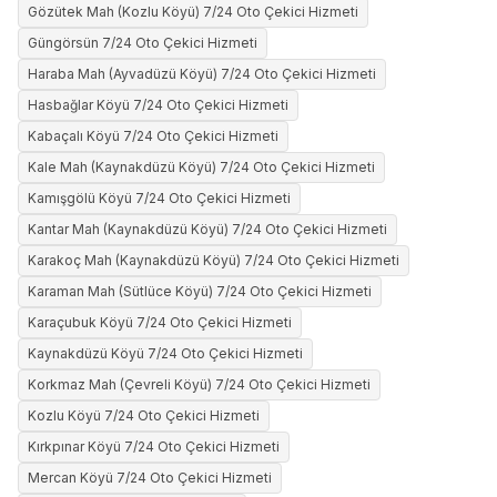
Gözütek Mah (Kozlu Köyü) 7/24 Oto Çekici Hizmeti
Güngörsün 7/24 Oto Çekici Hizmeti
Haraba Mah (Ayvadüzü Köyü) 7/24 Oto Çekici Hizmeti
Hasbağlar Köyü 7/24 Oto Çekici Hizmeti
Kabaçalı Köyü 7/24 Oto Çekici Hizmeti
Kale Mah (Kaynakdüzü Köyü) 7/24 Oto Çekici Hizmeti
Kamışgölü Köyü 7/24 Oto Çekici Hizmeti
Kantar Mah (Kaynakdüzü Köyü) 7/24 Oto Çekici Hizmeti
Karakoç Mah (Kaynakdüzü Köyü) 7/24 Oto Çekici Hizmeti
Karaman Mah (Sütlüce Köyü) 7/24 Oto Çekici Hizmeti
Karaçubuk Köyü 7/24 Oto Çekici Hizmeti
Kaynakdüzü Köyü 7/24 Oto Çekici Hizmeti
Korkmaz Mah (Çevreli Köyü) 7/24 Oto Çekici Hizmeti
Kozlu Köyü 7/24 Oto Çekici Hizmeti
Kırkpınar Köyü 7/24 Oto Çekici Hizmeti
Mercan Köyü 7/24 Oto Çekici Hizmeti