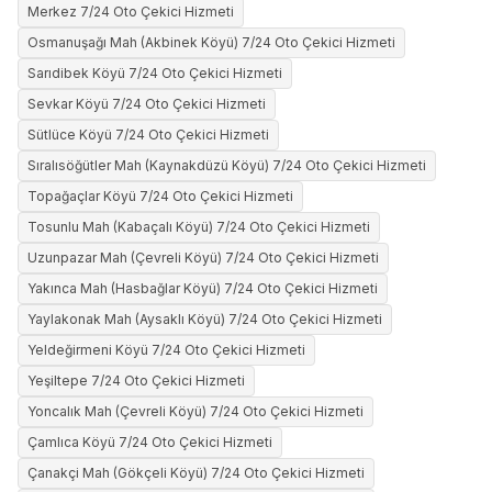
Merkez 7/24 Oto Çekici Hizmeti
Osmanuşağı Mah (Akbinek Köyü) 7/24 Oto Çekici Hizmeti
Sarıdibek Köyü 7/24 Oto Çekici Hizmeti
Sevkar Köyü 7/24 Oto Çekici Hizmeti
Sütlüce Köyü 7/24 Oto Çekici Hizmeti
Sıralısöğütler Mah (Kaynakdüzü Köyü) 7/24 Oto Çekici Hizmeti
Topağaçlar Köyü 7/24 Oto Çekici Hizmeti
Tosunlu Mah (Kabaçalı Köyü) 7/24 Oto Çekici Hizmeti
Uzunpazar Mah (Çevreli Köyü) 7/24 Oto Çekici Hizmeti
Yakınca Mah (Hasbağlar Köyü) 7/24 Oto Çekici Hizmeti
Yaylakonak Mah (Aysaklı Köyü) 7/24 Oto Çekici Hizmeti
Yeldeğirmeni Köyü 7/24 Oto Çekici Hizmeti
Yeşiltepe 7/24 Oto Çekici Hizmeti
Yoncalık Mah (Çevreli Köyü) 7/24 Oto Çekici Hizmeti
Çamlıca Köyü 7/24 Oto Çekici Hizmeti
Çanakçi Mah (Gökçeli Köyü) 7/24 Oto Çekici Hizmeti