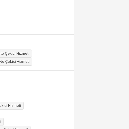
to Çekici Hizmeti
to Çekici Hizmeti
ekici Hizmeti
i