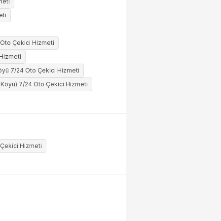
meti
eti
 Oto Çekici Hizmeti
 Hizmeti
öyü 7/24 Oto Çekici Hizmeti
a Köyü) 7/24 Oto Çekici Hizmeti
 Çekici Hizmeti