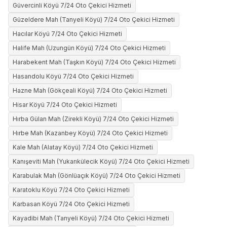
Güvercinli Köyü 7/24 Oto Çekici Hizmeti
Güzeldere Mah (Tanyeli Köyü) 7/24 Oto Çekici Hizmeti
Hacılar Köyü 7/24 Oto Çekici Hizmeti
Halife Mah (Uzungün Köyü) 7/24 Oto Çekici Hizmeti
Harabekent Mah (Taşkın Köyü) 7/24 Oto Çekici Hizmeti
Hasandolu Köyü 7/24 Oto Çekici Hizmeti
Hazne Mah (Gökçeali Köyü) 7/24 Oto Çekici Hizmeti
Hisar Köyü 7/24 Oto Çekici Hizmeti
Hırba Gülan Mah (Zirekli Köyü) 7/24 Oto Çekici Hizmeti
Hırbe Mah (Kazanbey Köyü) 7/24 Oto Çekici Hizmeti
Kale Mah (Alatay Köyü) 7/24 Oto Çekici Hizmeti
Kanışeviti Mah (Yukarıkülecik Köyü) 7/24 Oto Çekici Hizmeti
Karabulak Mah (Gönlüaçık Köyü) 7/24 Oto Çekici Hizmeti
Karatoklu Köyü 7/24 Oto Çekici Hizmeti
Karbasan Köyü 7/24 Oto Çekici Hizmeti
Kayadibi Mah (Tanyeli Köyü) 7/24 Oto Çekici Hizmeti