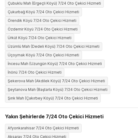
Çubuklu Mah (Ergeçli Köyü) 7/24 Oto Çekici Hizmeti
Çukurbağ Köyü 7/24 Oto Çekici Hizmeti
Örendik Köyü 7/24 Oto Çekici Hizmeti
Özdemir Köyü 7/24 Oto Çekici Hizmeti
Ürküt Köyü 7/24 Oto Çekici Hizmeti
Üzümlü Mah (Dedeli Köyü) 7/24 Oto Çekici Hizmeti
Üçoymak Köyü 7/24 Oto Çekici Hizmeti
İncesu Mah (Uzungün Köyü) 7/24 Oto Çekici Hizmeti
İnönü 7/24 Oto Çekici Hizmeti
Şekerova Mah (Akdilek Köyü) 7/24 Oto Çekici Hizmeti
Şeytanova Mah (Baştarla Köyü) 7/24 Oto Çekici Hizmeti
Şırık Mah (Çakırbey Köyü) 7/24 Oto Çekici Hizmeti
Yakın Şehirlerde 7/24 Oto Çekici Hizmeti
Afyonkarahisar 7/24 Oto Çekici Hizmeti
Aksaray 7/24 Oto Çekici Hizmeti