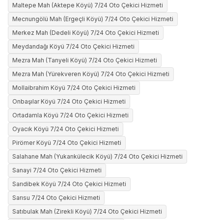
Maltepe Mah (Aktepe Köyü) 7/24 Oto Çekici Hizmeti
Mecnungölü Mah (Ergeçli Köyü) 7/24 Oto Çekici Hizmeti
Merkez Mah (Dedeli Köyü) 7/24 Oto Çekici Hizmeti
Meydandağı Köyü 7/24 Oto Çekici Hizmeti
Mezra Mah (Tanyeli Köyü) 7/24 Oto Çekici Hizmeti
Mezra Mah (Yürekveren Köyü) 7/24 Oto Çekici Hizmeti
Mollaibrahim Köyü 7/24 Oto Çekici Hizmeti
Onbaşılar Köyü 7/24 Oto Çekici Hizmeti
Ortadamla Köyü 7/24 Oto Çekici Hizmeti
Oyacık Köyü 7/24 Oto Çekici Hizmeti
Pirömer Köyü 7/24 Oto Çekici Hizmeti
Salahane Mah (Yukarıkülecik Köyü) 7/24 Oto Çekici Hizmeti
Sanayi 7/24 Oto Çekici Hizmeti
Sarıdibek Köyü 7/24 Oto Çekici Hizmeti
Sarısu 7/24 Oto Çekici Hizmeti
Satıbulak Mah (Zirekli Köyü) 7/24 Oto Çekici Hizmeti