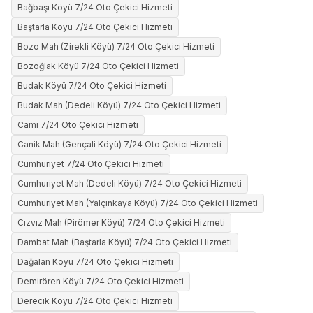
Bağbaşı Köyü 7/24 Oto Çekici Hizmeti
Baştarla Köyü 7/24 Oto Çekici Hizmeti
Bozo Mah (Zirekli Köyü) 7/24 Oto Çekici Hizmeti
Bozoğlak Köyü 7/24 Oto Çekici Hizmeti
Budak Köyü 7/24 Oto Çekici Hizmeti
Budak Mah (Dedeli Köyü) 7/24 Oto Çekici Hizmeti
Cami 7/24 Oto Çekici Hizmeti
Canik Mah (Gençali Köyü) 7/24 Oto Çekici Hizmeti
Cumhuriyet 7/24 Oto Çekici Hizmeti
Cumhuriyet Mah (Dedeli Köyü) 7/24 Oto Çekici Hizmeti
Cumhuriyet Mah (Yalçınkaya Köyü) 7/24 Oto Çekici Hizmeti
Cızvız Mah (Pirömer Köyü) 7/24 Oto Çekici Hizmeti
Dambat Mah (Baştarla Köyü) 7/24 Oto Çekici Hizmeti
Dağalan Köyü 7/24 Oto Çekici Hizmeti
Demirören Köyü 7/24 Oto Çekici Hizmeti
Derecik Köyü 7/24 Oto Çekici Hizmeti