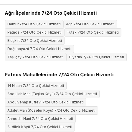
Ağrı İlçelerinde 7/24 Oto Çekici Hizmeti
Hamur 7/24 Oto Çekici Hizmeti
Ağrı 7/24 Oto Çekici Hizmeti
Patnos 7/24 Oto Çekici Hizmeti
Tutak 7/24 Oto Çekici Hizmeti
Eleşkirt 7/24 Oto Çekici Hizmeti
Doğubayazıt 7/24 Oto Çekici Hizmeti
Taşlıçay 7/24 Oto Çekici Hizmeti
Diyadin 7/24 Oto Çekici Hizmeti
Patnos Mahallelerinde 7/24 Oto Çekici Hizmeti
14 Nisan 7/24 Oto Çekici Hizmeti
Abdullah Mah (Taşkın Köyü) 7/24 Oto Çekici Hizmeti
Abdulvehap Küfrevi 7/24 Oto Çekici Hizmeti
Adalet Mah (Köseler Köyü) 7/24 Oto Çekici Hizmeti
Ahmed-İ Hani 7/24 Oto Çekici Hizmeti
Akdilek Köyü 7/24 Oto Çekici Hizmeti