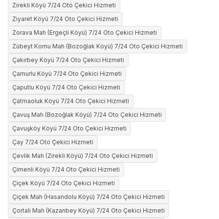
Zirekli Köyü 7/24 Oto Çekici Hizmeti
Ziyaret Köyü 7/24 Oto Çekici Hizmeti
Zorava Mah (Ergeçli Köyü) 7/24 Oto Çekici Hizmeti
Zübeyt Komu Mah (Bozoğlak Köyü) 7/24 Oto Çekici Hizmeti
Çakırbey Köyü 7/24 Oto Çekici Hizmeti
Çamurlu Köyü 7/24 Oto Çekici Hizmeti
Çaputlu Köyü 7/24 Oto Çekici Hizmeti
Çatmaoluk Köyü 7/24 Oto Çekici Hizmeti
Çavuş Mah (Bozoğlak Köyü) 7/24 Oto Çekici Hizmeti
Çavuşköy Köyü 7/24 Oto Çekici Hizmeti
Çay 7/24 Oto Çekici Hizmeti
Çevlik Mah (Zirekli Köyü) 7/24 Oto Çekici Hizmeti
Çimenli Köyü 7/24 Oto Çekici Hizmeti
Çiçek Köyü 7/24 Oto Çekici Hizmeti
Çiçek Mah (Hasandolu Köyü) 7/24 Oto Çekici Hizmeti
Çortali Mah (Kazanbey Köyü) 7/24 Oto Çekici Hizmeti