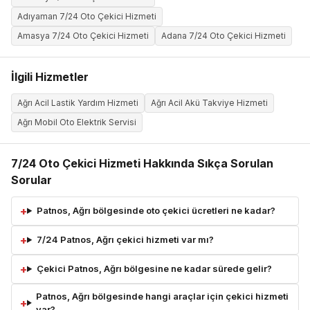
Adıyaman 7/24 Oto Çekici Hizmeti
Amasya 7/24 Oto Çekici Hizmeti
Adana 7/24 Oto Çekici Hizmeti
İlgili Hizmetler
Ağrı Acil Lastik Yardım Hizmeti
Ağrı Acil Akü Takviye Hizmeti
Ağrı Mobil Oto Elektrik Servisi
7/24 Oto Çekici Hizmeti Hakkında Sıkça Sorulan
Sorular
Patnos, Ağrı bölgesinde oto çekici ücretleri ne kadar?
7/24 Patnos, Ağrı çekici hizmeti var mı?
Çekici Patnos, Ağrı bölgesine ne kadar sürede gelir?
Patnos, Ağrı bölgesinde hangi araçlar için çekici hizmeti
var?