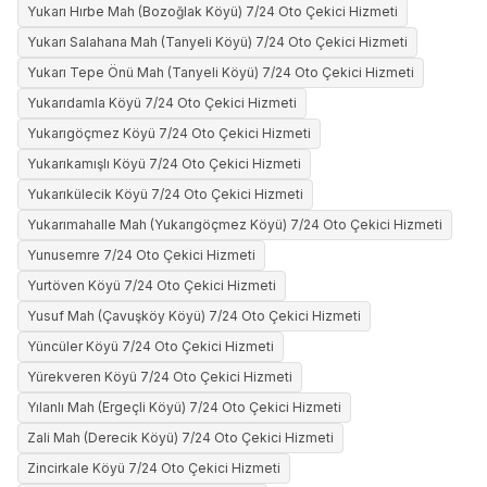
Yukarı Hırbe Mah (Bozoğlak Köyü) 7/24 Oto Çekici Hizmeti
Yukarı Salahana Mah (Tanyeli Köyü) 7/24 Oto Çekici Hizmeti
Yukarı Tepe Önü Mah (Tanyeli Köyü) 7/24 Oto Çekici Hizmeti
Yukarıdamla Köyü 7/24 Oto Çekici Hizmeti
Yukarıgöçmez Köyü 7/24 Oto Çekici Hizmeti
Yukarıkamışlı Köyü 7/24 Oto Çekici Hizmeti
Yukarıkülecik Köyü 7/24 Oto Çekici Hizmeti
Yukarımahalle Mah (Yukarıgöçmez Köyü) 7/24 Oto Çekici Hizmeti
Yunusemre 7/24 Oto Çekici Hizmeti
Yurtöven Köyü 7/24 Oto Çekici Hizmeti
Yusuf Mah (Çavuşköy Köyü) 7/24 Oto Çekici Hizmeti
Yüncüler Köyü 7/24 Oto Çekici Hizmeti
Yürekveren Köyü 7/24 Oto Çekici Hizmeti
Yılanlı Mah (Ergeçli Köyü) 7/24 Oto Çekici Hizmeti
Zali Mah (Derecik Köyü) 7/24 Oto Çekici Hizmeti
Zincirkale Köyü 7/24 Oto Çekici Hizmeti