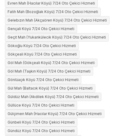
Evren Mah (Hacılar Köyü) 7/24 Oto Çekici Hizmeti
Fatih Mah (Bozoğlak Köyü) 7/24 Oto Çekici Hizmeti
Gelebızın Mah (Akçaören Köyü) 7/24 Oto Çekici Hizmeti
Gençali Köyü 7/24 Oto Çekici Hizmeti
Geçit Mah (Yukarıkülecik Köyü) 7/24 Oto Çekici Hizmeti
Gökoğlu Köyü 7/24 Oto Çekici Hizmeti
Gökçeali Köyü 7/24 Oto Çekici Hizmeti
Göl Mah (Gökçeali Köyü) 7/24 Oto Çekici Hizmeti
Göl Mah (Taşkın Köyü) 7/24 Oto Çekici Hizmeti
Gönlüaçık Köyü 7/24 Oto Çekici Hizmeti
Gül Mah (Baltacık Köyü) 7/24 Oto Çekici Hizmeti
Güldüz Mah (Akdilek Köyü) 7/24 Oto Çekici Hizmeti
Güllüce Köyü 7/24 Oto Çekici Hizmeti
Gülçimen Mah (Hacılar Köyü) 7/24 Oto Çekici Hizmeti
Günbeli Köyü 7/24 Oto Çekici Hizmeti
Gündüz Köyü 7/24 Oto Çekici Hizmeti