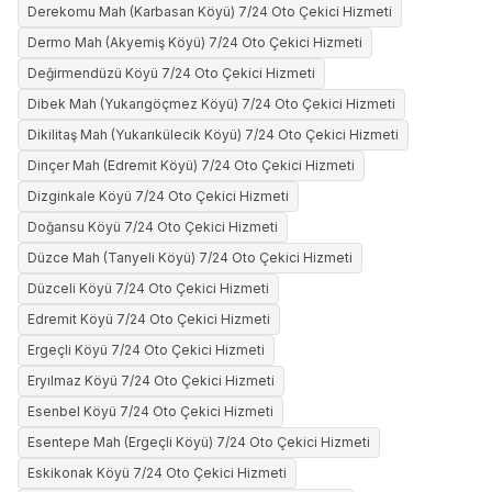
Derekomu Mah (Karbasan Köyü) 7/24 Oto Çekici Hizmeti
Dermo Mah (Akyemiş Köyü) 7/24 Oto Çekici Hizmeti
Değirmendüzü Köyü 7/24 Oto Çekici Hizmeti
Dibek Mah (Yukarıgöçmez Köyü) 7/24 Oto Çekici Hizmeti
Dikilitaş Mah (Yukarıkülecik Köyü) 7/24 Oto Çekici Hizmeti
Dinçer Mah (Edremit Köyü) 7/24 Oto Çekici Hizmeti
Dizginkale Köyü 7/24 Oto Çekici Hizmeti
Doğansu Köyü 7/24 Oto Çekici Hizmeti
Düzce Mah (Tanyeli Köyü) 7/24 Oto Çekici Hizmeti
Düzceli Köyü 7/24 Oto Çekici Hizmeti
Edremit Köyü 7/24 Oto Çekici Hizmeti
Ergeçli Köyü 7/24 Oto Çekici Hizmeti
Eryılmaz Köyü 7/24 Oto Çekici Hizmeti
Esenbel Köyü 7/24 Oto Çekici Hizmeti
Esentepe Mah (Ergeçli Köyü) 7/24 Oto Çekici Hizmeti
Eskikonak Köyü 7/24 Oto Çekici Hizmeti