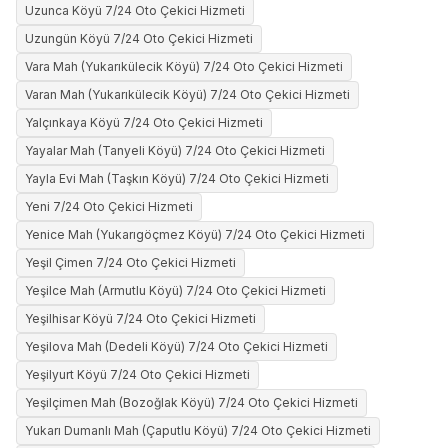
Uzunca Köyü 7/24 Oto Çekici Hizmeti
Uzungün Köyü 7/24 Oto Çekici Hizmeti
Vara Mah (Yukarıkülecik Köyü) 7/24 Oto Çekici Hizmeti
Varan Mah (Yukarıkülecik Köyü) 7/24 Oto Çekici Hizmeti
Yalçınkaya Köyü 7/24 Oto Çekici Hizmeti
Yayalar Mah (Tanyeli Köyü) 7/24 Oto Çekici Hizmeti
Yayla Evi Mah (Taşkın Köyü) 7/24 Oto Çekici Hizmeti
Yeni 7/24 Oto Çekici Hizmeti
Yenice Mah (Yukarıgöçmez Köyü) 7/24 Oto Çekici Hizmeti
Yeşil Çimen 7/24 Oto Çekici Hizmeti
Yeşilce Mah (Armutlu Köyü) 7/24 Oto Çekici Hizmeti
Yeşilhisar Köyü 7/24 Oto Çekici Hizmeti
Yeşilova Mah (Dedeli Köyü) 7/24 Oto Çekici Hizmeti
Yeşilyurt Köyü 7/24 Oto Çekici Hizmeti
Yeşilçimen Mah (Bozoğlak Köyü) 7/24 Oto Çekici Hizmeti
Yukarı Dumanlı Mah (Çaputlu Köyü) 7/24 Oto Çekici Hizmeti