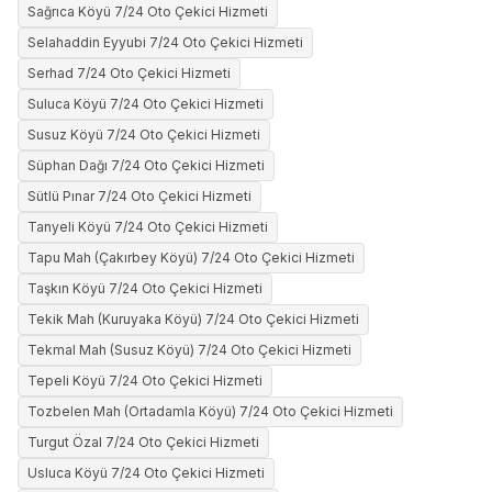
Sağrıca Köyü 7/24 Oto Çekici Hizmeti
Selahaddin Eyyubi 7/24 Oto Çekici Hizmeti
Serhad 7/24 Oto Çekici Hizmeti
Suluca Köyü 7/24 Oto Çekici Hizmeti
Susuz Köyü 7/24 Oto Çekici Hizmeti
Süphan Dağı 7/24 Oto Çekici Hizmeti
Sütlü Pınar 7/24 Oto Çekici Hizmeti
Tanyeli Köyü 7/24 Oto Çekici Hizmeti
Tapu Mah (Çakırbey Köyü) 7/24 Oto Çekici Hizmeti
Taşkın Köyü 7/24 Oto Çekici Hizmeti
Tekik Mah (Kuruyaka Köyü) 7/24 Oto Çekici Hizmeti
Tekmal Mah (Susuz Köyü) 7/24 Oto Çekici Hizmeti
Tepeli Köyü 7/24 Oto Çekici Hizmeti
Tozbelen Mah (Ortadamla Köyü) 7/24 Oto Çekici Hizmeti
Turgut Özal 7/24 Oto Çekici Hizmeti
Usluca Köyü 7/24 Oto Çekici Hizmeti