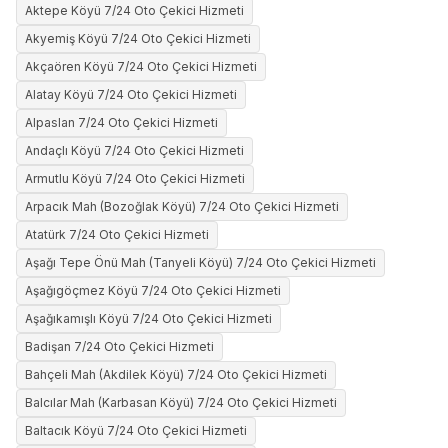
Aktepe Köyü 7/24 Oto Çekici Hizmeti
Akyemiş Köyü 7/24 Oto Çekici Hizmeti
Akçaören Köyü 7/24 Oto Çekici Hizmeti
Alatay Köyü 7/24 Oto Çekici Hizmeti
Alpaslan 7/24 Oto Çekici Hizmeti
Andaçlı Köyü 7/24 Oto Çekici Hizmeti
Armutlu Köyü 7/24 Oto Çekici Hizmeti
Arpacık Mah (Bozoğlak Köyü) 7/24 Oto Çekici Hizmeti
Atatürk 7/24 Oto Çekici Hizmeti
Aşağı Tepe Önü Mah (Tanyeli Köyü) 7/24 Oto Çekici Hizmeti
Aşağıgöçmez Köyü 7/24 Oto Çekici Hizmeti
Aşağıkamışlı Köyü 7/24 Oto Çekici Hizmeti
Badişan 7/24 Oto Çekici Hizmeti
Bahçeli Mah (Akdilek Köyü) 7/24 Oto Çekici Hizmeti
Balcılar Mah (Karbasan Köyü) 7/24 Oto Çekici Hizmeti
Baltacık Köyü 7/24 Oto Çekici Hizmeti