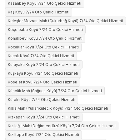
Kazanbey Köyü 7/24 Oto Çekici Hizmeti
Kaş Köyü 7/24 Oto Çekici Hizmeti
Keleşler Mezrası Mah (Çukurbağ Köyü) 7/24 Oto Çekici Hizmeti
Keçelbaba Köyü 7/24 Oto Çekici Hizmeti
Konakbeyi Köyü 7/24 Oto Çekici Hizmeti
Koçaklar Köyü 7/24 Oto Çekici Hizmeti
Kucak Köyü 7/24 Oto Çekici Hizmeti
Kuruyaka Köyü 7/24 Oto Çekici Hizmeti
Kuşkaya Köyü 7/24 Oto Çekici Hizmeti
Köseler Köyü 7/24 Oto Çekici Hizmeti
Küncük Mah (Sağrıca Köyü) 7/24 Oto Çekici Hizmeti
Kürekli Köyü 7/24 Oto Çekici Hizmeti
Kılka Mah (Yukarıkülecik Köyü) 7/24 Oto Çekici Hizmeti
Kızkapan Köyü 7/24 Oto Çekici Hizmeti
Kızılağıl Mah (Değirmendüzü Köyü) 7/24 Oto Çekici Hizmeti
Kızıltepe Köyü 7/24 Oto Çekici Hizmeti