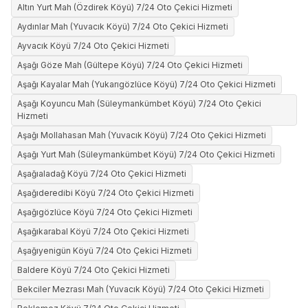
Altın Yurt Mah (Özdirek Köyü) 7/24 Oto Çekici Hizmeti
Aydınlar Mah (Yuvacık Köyü) 7/24 Oto Çekici Hizmeti
Ayvacık Köyü 7/24 Oto Çekici Hizmeti
Aşağı Göze Mah (Gültepe Köyü) 7/24 Oto Çekici Hizmeti
Aşağı Kayalar Mah (Yukarıgözlüce Köyü) 7/24 Oto Çekici Hizmeti
Aşağı Koyuncu Mah (Süleymankümbet Köyü) 7/24 Oto Çekici
Hizmeti
Aşağı Mollahasan Mah (Yuvacık Köyü) 7/24 Oto Çekici Hizmeti
Aşağı Yurt Mah (Süleymankümbet Köyü) 7/24 Oto Çekici Hizmeti
Aşağıaladağ Köyü 7/24 Oto Çekici Hizmeti
Aşağıderedibi Köyü 7/24 Oto Çekici Hizmeti
Aşağıgözlüce Köyü 7/24 Oto Çekici Hizmeti
Aşağıkarabal Köyü 7/24 Oto Çekici Hizmeti
Aşağıyenigün Köyü 7/24 Oto Çekici Hizmeti
Baldere Köyü 7/24 Oto Çekici Hizmeti
Bekciler Mezrası Mah (Yuvacık Köyü) 7/24 Oto Çekici Hizmeti