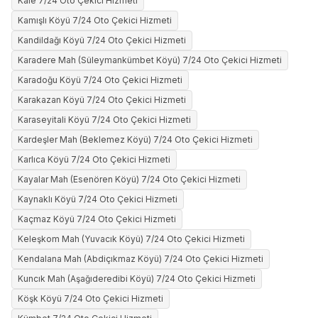
Kale 7/24 Oto Çekici Hizmeti
Kamışlı Köyü 7/24 Oto Çekici Hizmeti
Kandildağı Köyü 7/24 Oto Çekici Hizmeti
Karadere Mah (Süleymankümbet Köyü) 7/24 Oto Çekici Hizmeti
Karadoğu Köyü 7/24 Oto Çekici Hizmeti
Karakazan Köyü 7/24 Oto Çekici Hizmeti
Karaseyitali Köyü 7/24 Oto Çekici Hizmeti
Kardeşler Mah (Beklemez Köyü) 7/24 Oto Çekici Hizmeti
Karlıca Köyü 7/24 Oto Çekici Hizmeti
Kayalar Mah (Esenören Köyü) 7/24 Oto Çekici Hizmeti
Kaynaklı Köyü 7/24 Oto Çekici Hizmeti
Kaçmaz Köyü 7/24 Oto Çekici Hizmeti
Keleşkom Mah (Yuvacık Köyü) 7/24 Oto Çekici Hizmeti
Kendalana Mah (Abdiçıkmaz Köyü) 7/24 Oto Çekici Hizmeti
Kuncık Mah (Aşağıderedibi Köyü) 7/24 Oto Çekici Hizmeti
Köşk Köyü 7/24 Oto Çekici Hizmeti