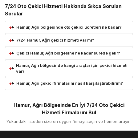
7/24 Oto Çekici Hizmeti Hakkında Sıkça Sorulan
Sorular
Hamur, Ağrı bölgesinde oto çekici ücretleri ne kadar?
7/24 Hamur, Ağrı çekici hizmeti var mı?
Çekici Hamur, Ağrı bölgesine ne kadar sürede gelir?
Hamur, Ağrı bölgesinde hangi araçlar için çekici hizmeti
var?
Hamur, Ağrı çekici firmalarını nasıl karşılaştırabilirim?
Hamur, Ağrı Bölgesinde En İyi 7/24 Oto Çekici
Hizmeti Firmalarını Bul
Yukarıdaki listeden size en uygun firmayı seçin ve hemen arayın.