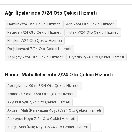
Ağrı İlçelerinde 7/24 Oto Çekici Hizmeti
Hamur 7/24 Oto Çekici Hizmeti
Ağrı 7/24 Oto Çekici Hizmeti
Patnos 7/24 Oto Çekici Hizmeti
Tutak 7/24 Oto Çekici Hizmeti
Eleşkirt 7/24 Oto Çekici Hizmeti
Doğubayazıt 7/24 Oto Çekici Hizmeti
Taşlıçay 7/24 Oto Çekici Hizmeti
Diyadin 7/24 Oto Çekici Hizmeti
Hamur Mahallelerinde 7/24 Oto Çekici Hizmeti
Abdiçıkmaz Köyü 7/24 Oto Çekici Hizmeti
Adımova Köyü 7/24 Oto Çekici Hizmeti
Akyurt Köyü 7/24 Oto Çekici Hizmeti
Akören Mah (Karakazan Köyü) 7/24 Oto Çekici Hizmeti
Alakoyun Köyü 7/24 Oto Çekici Hizmeti
Aliağa Mah (Kılıç Köyü) 7/24 Oto Çekici Hizmeti