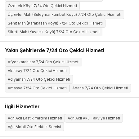
Özdirek Köyü 7/24 Oto Çekici Hizmeti
Üç Evler Mah (Süleymankümbet Köyü) 7/24 Oto Çekici Hizmeti
Şehit Mah (Karakazan Köyü) 7/24 Oto Çekici Hizmeti
Şikeft Mah (Yuvacık Köyü) 7/24 Oto Çekici Hizmeti
Yakın Şehirlerde 7/24 Oto Çekici Hizmeti
Afyonkarahisar 7/24 Oto Çekici Hizmeti
Aksaray 7/24 Oto Çekici Hizmeti
Adıyaman 7/24 Oto Çekici Hizmeti
Amasya 7/24 Oto Çekici Hizmeti
Adana 7/24 Oto Çekici Hizmeti
İlgili Hizmetler
Ağrı Acil Lastik Yardım Hizmeti
Ağrı Acil Akü Takviye Hizmeti
Ağrı Mobil Oto Elektrik Servisi