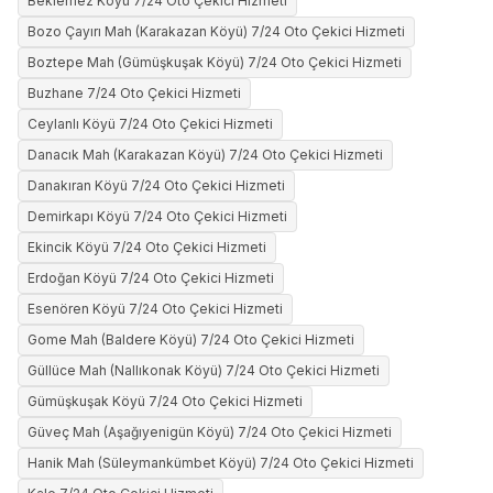
Beklemez Köyü 7/24 Oto Çekici Hizmeti
Bozo Çayırı Mah (Karakazan Köyü) 7/24 Oto Çekici Hizmeti
Boztepe Mah (Gümüşkuşak Köyü) 7/24 Oto Çekici Hizmeti
Buzhane 7/24 Oto Çekici Hizmeti
Ceylanlı Köyü 7/24 Oto Çekici Hizmeti
Danacık Mah (Karakazan Köyü) 7/24 Oto Çekici Hizmeti
Danakıran Köyü 7/24 Oto Çekici Hizmeti
Demirkapı Köyü 7/24 Oto Çekici Hizmeti
Ekincik Köyü 7/24 Oto Çekici Hizmeti
Erdoğan Köyü 7/24 Oto Çekici Hizmeti
Esenören Köyü 7/24 Oto Çekici Hizmeti
Gome Mah (Baldere Köyü) 7/24 Oto Çekici Hizmeti
Güllüce Mah (Nallıkonak Köyü) 7/24 Oto Çekici Hizmeti
Gümüşkuşak Köyü 7/24 Oto Çekici Hizmeti
Güveç Mah (Aşağıyenigün Köyü) 7/24 Oto Çekici Hizmeti
Hanik Mah (Süleymankümbet Köyü) 7/24 Oto Çekici Hizmeti