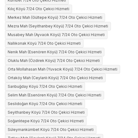
Kümbet 7/24 Oto Çekici Hizmeti
Kılıç Köyü 7/24 Oto Çekici Hizmeti
Merkez Mah (Gültepe Köyü) 7/24 Oto Çekici Hizmeti
Mezra Mah (Seyithanbey Köyü) 7/24 Oto Çekici Hizmeti
Musabey Mah (Ayvacık Köyü) 7/24 Oto Çekici Hizmeti
Nallıkonak Köyü 7/24 Oto Çekici Hizmeti
Nenik Mah (Esenören Köyü) 7/24 Oto Çekici Hizmeti
Oluklu Mah (Özdirek Köyü) 7/24 Oto Çekici Hizmeti
Orta Mollahasan Mah (Yuvacık Köyü) 7/24 Oto Çekici Hizmeti
Ortaköy Mah (Ceylanlı Köyü) 7/24 Oto Çekici Hizmeti
Sarıbuğday Köyü 7/24 Oto Çekici Hizmeti
Selim Mah (Esenören Köyü) 7/24 Oto Çekici Hizmeti
Seslidoğan Köyü 7/24 Oto Çekici Hizmeti
Seyithanbey Köyü 7/24 Oto Çekici Hizmeti
Soğanlıtepe Köyü 7/24 Oto Çekici Hizmeti
Süleymankümbet Köyü 7/24 Oto Çekici Hizmeti