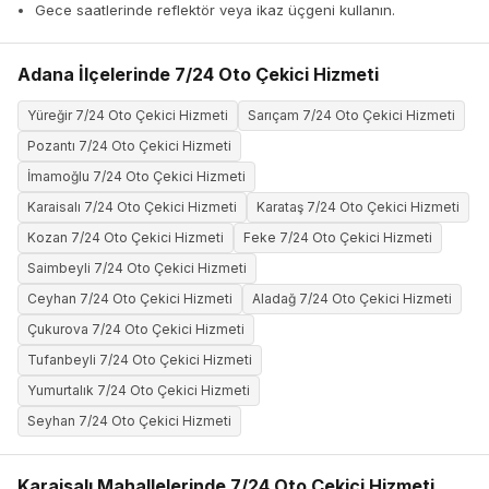
Gece saatlerinde reflektör veya ikaz üçgeni kullanın.
Adana İlçelerinde 7/24 Oto Çekici Hizmeti
Yüreğir 7/24 Oto Çekici Hizmeti
Sarıçam 7/24 Oto Çekici Hizmeti
Pozantı 7/24 Oto Çekici Hizmeti
İmamoğlu 7/24 Oto Çekici Hizmeti
Karaisalı 7/24 Oto Çekici Hizmeti
Karataş 7/24 Oto Çekici Hizmeti
Kozan 7/24 Oto Çekici Hizmeti
Feke 7/24 Oto Çekici Hizmeti
Saimbeyli 7/24 Oto Çekici Hizmeti
Ceyhan 7/24 Oto Çekici Hizmeti
Aladağ 7/24 Oto Çekici Hizmeti
Çukurova 7/24 Oto Çekici Hizmeti
Tufanbeyli 7/24 Oto Çekici Hizmeti
Yumurtalık 7/24 Oto Çekici Hizmeti
Seyhan 7/24 Oto Çekici Hizmeti
Karaisalı Mahallelerinde 7/24 Oto Çekici Hizmeti