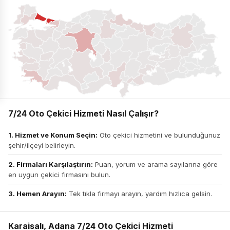
7/24 Oto Çekici Hizmeti Nasıl Çalışır?
1. Hizmet ve Konum Seçin:
Oto çekici hizmetini ve bulunduğunuz
şehir/ilçeyi belirleyin.
2. Firmaları Karşılaştırın:
Puan, yorum ve arama sayılarına göre
en uygun çekici firmasını bulun.
3. Hemen Arayın:
Tek tıkla firmayı arayın, yardım hızlıca gelsin.
Karaisalı, Adana 7/24 Oto Çekici Hizmeti