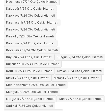
Hacımusalı 7/24 Oto Çekici Hizmeti
Kaledağı 7/24 Oto Çekici Hizmeti
Kapıkaya 7/24 Oto Çekici Hizmeti
Karahasanlı 7/24 Oto Çekici Hizmeti
Karakuyu 7/24 Oto Çekici Hizmeti
Karakılıç 7/24 Oto Çekici Hizmeti
Karapınar 7/24 Oto Çekici Hizmeti
Kocaveliler 7/24 Oto Çekici Hizmeti
Kuyucu 7/24 Oto Çekici Hizmeti
Kuzgun 7/24 Oto Çekici Hizmeti
Kuşcusofulu 7/24 Oto Çekici Hizmeti
Körüklü 7/24 Oto Çekici Hizmeti
Kıralan 7/24 Oto Çekici Hizmeti
Kırıklı 7/24 Oto Çekici Hizmeti
Maraşlı 7/24 Oto Çekici Hizmeti
Merkezboztahta 7/24 Oto Çekici Hizmeti
Murtçukuru 7/24 Oto Çekici Hizmeti
Nergizlik 7/24 Oto Çekici Hizmeti
Nuhlu 7/24 Oto Çekici Hizmeti
Sadıkali 7/24 Oto Çekici Hizmeti