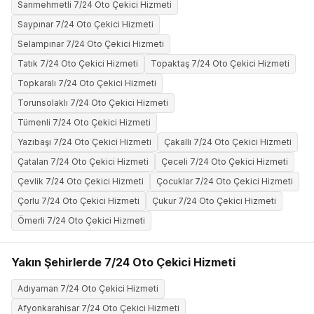
Sarımehmetli 7/24 Oto Çekici Hizmeti
Saypınar 7/24 Oto Çekici Hizmeti
Selampınar 7/24 Oto Çekici Hizmeti
Tatık 7/24 Oto Çekici Hizmeti
Topaktaş 7/24 Oto Çekici Hizmeti
Topkaralı 7/24 Oto Çekici Hizmeti
Torunsolaklı 7/24 Oto Çekici Hizmeti
Tümenli 7/24 Oto Çekici Hizmeti
Yazıbaşı 7/24 Oto Çekici Hizmeti
Çakallı 7/24 Oto Çekici Hizmeti
Çatalan 7/24 Oto Çekici Hizmeti
Çeceli 7/24 Oto Çekici Hizmeti
Çevlik 7/24 Oto Çekici Hizmeti
Çocuklar 7/24 Oto Çekici Hizmeti
Çorlu 7/24 Oto Çekici Hizmeti
Çukur 7/24 Oto Çekici Hizmeti
Ömerli 7/24 Oto Çekici Hizmeti
Yakın Şehirlerde 7/24 Oto Çekici Hizmeti
Adıyaman 7/24 Oto Çekici Hizmeti
Afyonkarahisar 7/24 Oto Çekici Hizmeti