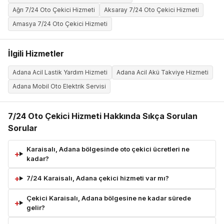
Ağrı 7/24 Oto Çekici Hizmeti
Aksaray 7/24 Oto Çekici Hizmeti
Amasya 7/24 Oto Çekici Hizmeti
İlgili Hizmetler
Adana Acil Lastik Yardım Hizmeti
Adana Acil Akü Takviye Hizmeti
Adana Mobil Oto Elektrik Servisi
7/24 Oto Çekici Hizmeti Hakkında Sıkça Sorulan
Sorular
Karaisalı, Adana bölgesinde oto çekici ücretleri ne
kadar?
7/24 Karaisalı, Adana çekici hizmeti var mı?
Çekici Karaisalı, Adana bölgesine ne kadar sürede
gelir?