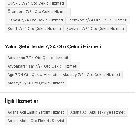
Çürüklü 7/24 Oto Çekici Hizmeti
Örendere 7/24 Oto Çekici Hizmeti
Özbaşı 7/24 Oto Çekici Hizmeti
İdemköy 7/24 Oto Çekici Hizmeti
Şerifli 7/24 Oto Çekici Hizmeti
Şevkiye 7/24 Oto Çekici Hizmeti
Yakın Şehirlerde 7/24 Oto Çekici Hizmeti
Adıyaman 7/24 Oto Çekici Hizmeti
Afyonkarahisar 7/24 Oto Çekici Hizmeti
Ağrı 7/24 Oto Çekici Hizmeti
Aksaray 7/24 Oto Çekici Hizmeti
Amasya 7/24 Oto Çekici Hizmeti
İlgili Hizmetler
Adana Acil Lastik Yardım Hizmeti
Adana Acil Akü Takviye Hizmeti
Adana Mobil Oto Elektrik Servisi