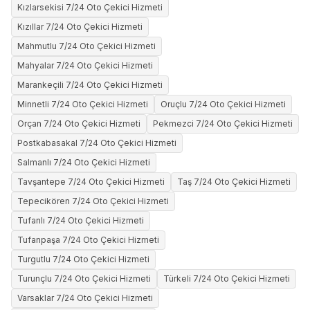
Kızlarsekisi 7/24 Oto Çekici Hizmeti
Kızıllar 7/24 Oto Çekici Hizmeti
Mahmutlu 7/24 Oto Çekici Hizmeti
Mahyalar 7/24 Oto Çekici Hizmeti
Marankeçili 7/24 Oto Çekici Hizmeti
Minnetli 7/24 Oto Çekici Hizmeti
Oruçlu 7/24 Oto Çekici Hizmeti
Orçan 7/24 Oto Çekici Hizmeti
Pekmezci 7/24 Oto Çekici Hizmeti
Postkabasakal 7/24 Oto Çekici Hizmeti
Salmanlı 7/24 Oto Çekici Hizmeti
Tavşantepe 7/24 Oto Çekici Hizmeti
Taş 7/24 Oto Çekici Hizmeti
Tepecikören 7/24 Oto Çekici Hizmeti
Tufanlı 7/24 Oto Çekici Hizmeti
Tufanpaşa 7/24 Oto Çekici Hizmeti
Turgutlu 7/24 Oto Çekici Hizmeti
Turunçlu 7/24 Oto Çekici Hizmeti
Türkeli 7/24 Oto Çekici Hizmeti
Varsaklar 7/24 Oto Çekici Hizmeti