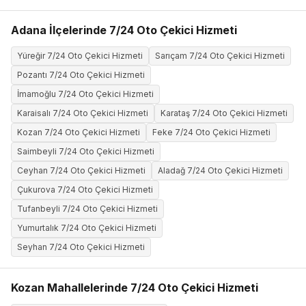
Adana İlçelerinde 7/24 Oto Çekici Hizmeti
Yüreğir 7/24 Oto Çekici Hizmeti
Sarıçam 7/24 Oto Çekici Hizmeti
Pozantı 7/24 Oto Çekici Hizmeti
İmamoğlu 7/24 Oto Çekici Hizmeti
Karaisalı 7/24 Oto Çekici Hizmeti
Karataş 7/24 Oto Çekici Hizmeti
Kozan 7/24 Oto Çekici Hizmeti
Feke 7/24 Oto Çekici Hizmeti
Saimbeyli 7/24 Oto Çekici Hizmeti
Ceyhan 7/24 Oto Çekici Hizmeti
Aladağ 7/24 Oto Çekici Hizmeti
Çukurova 7/24 Oto Çekici Hizmeti
Tufanbeyli 7/24 Oto Çekici Hizmeti
Yumurtalık 7/24 Oto Çekici Hizmeti
Seyhan 7/24 Oto Çekici Hizmeti
Kozan Mahallelerinde 7/24 Oto Çekici Hizmeti