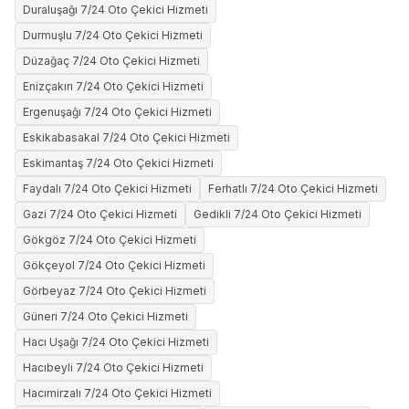
Duraluşağı 7/24 Oto Çekici Hizmeti
Durmuşlu 7/24 Oto Çekici Hizmeti
Düzağaç 7/24 Oto Çekici Hizmeti
Enizçakırı 7/24 Oto Çekici Hizmeti
Ergenuşağı 7/24 Oto Çekici Hizmeti
Eskikabasakal 7/24 Oto Çekici Hizmeti
Eskimantaş 7/24 Oto Çekici Hizmeti
Faydalı 7/24 Oto Çekici Hizmeti
Ferhatlı 7/24 Oto Çekici Hizmeti
Gazi 7/24 Oto Çekici Hizmeti
Gedikli 7/24 Oto Çekici Hizmeti
Gökgöz 7/24 Oto Çekici Hizmeti
Gökçeyol 7/24 Oto Çekici Hizmeti
Görbeyaz 7/24 Oto Çekici Hizmeti
Güneri 7/24 Oto Çekici Hizmeti
Hacı Uşağı 7/24 Oto Çekici Hizmeti
Hacıbeyli 7/24 Oto Çekici Hizmeti
Hacımirzalı 7/24 Oto Çekici Hizmeti