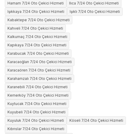
Hamam 7/24 Oto Çekici Hizmeti
Ilıca 7/24 Oto Çekici Hizmeti
Işıkkaya 7/24 Oto Çekici Hizmeti
Işıklı 7/24 Oto Çekici Hizmeti
Kabaktepe 7/24 Oto Çekici Hizmeti
Kahveli 7/24 Oto Çekici Hizmeti
Kalkumaç 7/24 Oto Çekici Hizmeti
Kapıkaya 7/24 Oto Çekici Hizmeti
Karabucak 7/24 Oto Çekici Hizmeti
Karacaoğlan 7/24 Oto Çekici Hizmeti
Karacaören 7/24 Oto Çekici Hizmeti
Karahamzalı 7/24 Oto Çekici Hizmeti
Karanebili 7/24 Oto Çekici Hizmeti
Kemerköy 7/24 Oto Çekici Hizmeti
Kuytucak 7/24 Oto Çekici Hizmeti
Kuyubeli 7/24 Oto Çekici Hizmeti
Kuyuluk 7/24 Oto Çekici Hizmeti
Köseli 7/24 Oto Çekici Hizmeti
Kıbrıslar 7/24 Oto Çekici Hizmeti