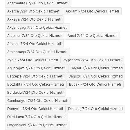
Acarmantaş 7/24 Oto Çekici Hizmeti
Akarca 7/24 Oto Çekici Hizmeti
Akdam 7/24 Oto Çekici Hizmeti
Akkaya 7/24 Oto Çekici Hizmeti
Akçalıuşağı 7/24 Oto Çekici Hizmeti
Alapınar 7/24 Oto Çekici Hizmeti
Andıl 7/24 Oto Çekici Hizmeti
Arslanlı 7/24 Oto Çekici Hizmeti
Arslanpaşa 7/24 Oto Çekici Hizmeti
Aydın 7/24 Oto Çekici Hizmeti
Ayşehoca 7/24 Oto Çekici Hizmeti
Ağlıboğaz 7/24 Oto Çekici Hizmeti
Bağlar 7/24 Oto Çekici Hizmeti
Bağtepe 7/24 Oto Çekici Hizmeti
Bağözü 7/24 Oto Çekici Hizmeti
Boztahta 7/24 Oto Çekici Hizmeti
Bucak 7/24 Oto Çekici Hizmeti
Bulduklu 7/24 Oto Çekici Hizmeti
Cumhuriyet 7/24 Oto Çekici Hizmeti
Damyeri 7/24 Oto Çekici Hizmeti
Dikilitaş 7/24 Oto Çekici Hizmeti
Dilekkaya 7/24 Oto Çekici Hizmeti
Doğanalanı 7/24 Oto Çekici Hizmeti