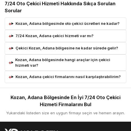
7/24 Oto Çekici Hizmeti Hakkında Sıkça Sorulan
Sorular
Kozan, Adana bölgesinde oto çekici ücretleri ne kadar?
7/24 Kozan, Adana çekici hizmeti var mı?
Çekici Kozan, Adana bölgesine ne kadar sürede gelir?
Kozan, Adana bölgesinde hangi araçlar için çekici
hizmeti var?
Kozan, Adana çekici firmalarını nasıl karşılaştırabilirim?
Kozan, Adana Bölgesinde En İyi 7/24 Oto Çekici
Hizmeti Firmalarını Bul
Yukarıdaki listeden size en uygun firmayı seçin ve hemen arayın.