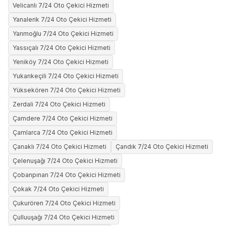
Velicanlı 7/24 Oto Çekici Hizmeti
Yanalerik 7/24 Oto Çekici Hizmeti
Yarımoğlu 7/24 Oto Çekici Hizmeti
Yassıçalı 7/24 Oto Çekici Hizmeti
Yeniköy 7/24 Oto Çekici Hizmeti
Yukarıkeçili 7/24 Oto Çekici Hizmeti
Yüksekören 7/24 Oto Çekici Hizmeti
Zerdali 7/24 Oto Çekici Hizmeti
Çamdere 7/24 Oto Çekici Hizmeti
Çamlarca 7/24 Oto Çekici Hizmeti
Çanaklı 7/24 Oto Çekici Hizmeti
Çandık 7/24 Oto Çekici Hizmeti
Çelenuşağı 7/24 Oto Çekici Hizmeti
Çobanpınarı 7/24 Oto Çekici Hizmeti
Çokak 7/24 Oto Çekici Hizmeti
Çukurören 7/24 Oto Çekici Hizmeti
Çulluuşağı 7/24 Oto Çekici Hizmeti