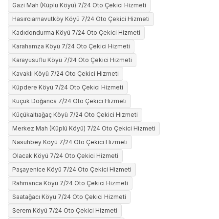
Gazi Mah (Küplü Köyü) 7/24 Oto Çekici Hizmeti
Hasırcıarnavutköy Köyü 7/24 Oto Çekici Hizmeti
Kadıdondurma Köyü 7/24 Oto Çekici Hizmeti
Karahamza Köyü 7/24 Oto Çekici Hizmeti
Karayusuflu Köyü 7/24 Oto Çekici Hizmeti
Kavaklı Köyü 7/24 Oto Çekici Hizmeti
Küpdere Köyü 7/24 Oto Çekici Hizmeti
Küçük Doğanca 7/24 Oto Çekici Hizmeti
Küçükaltıağaç Köyü 7/24 Oto Çekici Hizmeti
Merkez Mah (Küplü Köyü) 7/24 Oto Çekici Hizmeti
Nasuhbey Köyü 7/24 Oto Çekici Hizmeti
Olacak Köyü 7/24 Oto Çekici Hizmeti
Paşayenice Köyü 7/24 Oto Çekici Hizmeti
Rahmanca Köyü 7/24 Oto Çekici Hizmeti
Saatağacı Köyü 7/24 Oto Çekici Hizmeti
Serem Köyü 7/24 Oto Çekici Hizmeti