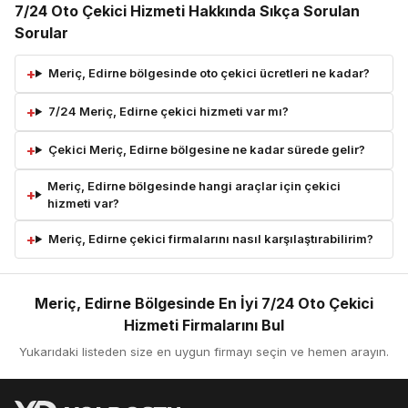
7/24 Oto Çekici Hizmeti Hakkında Sıkça Sorulan
Sorular
Meriç, Edirne bölgesinde oto çekici ücretleri ne kadar?
7/24 Meriç, Edirne çekici hizmeti var mı?
Çekici Meriç, Edirne bölgesine ne kadar sürede gelir?
Meriç, Edirne bölgesinde hangi araçlar için çekici
hizmeti var?
Meriç, Edirne çekici firmalarını nasıl karşılaştırabilirim?
Meriç, Edirne Bölgesinde En İyi 7/24 Oto Çekici
Hizmeti Firmalarını Bul
Yukarıdaki listeden size en uygun firmayı seçin ve hemen arayın.