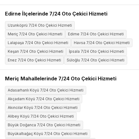
Edirne İlçelerinde 7/24 Oto Çekici Hizmeti
Uzunköprü 7/24 Oto Çekici Hizmeti
Meriç 7/24 Oto Çekici Hizmeti
Edirne 7/24 Oto Çekici Hizmeti
Lalapaşa 7/24 Oto Çekici Hizmeti
Havsa 7/24 Oto Çekici Hizmeti
Keşan 7/24 Oto Çekici Hizmeti
İpsala 7/24 Oto Çekici Hizmeti
Enez 7/24 Oto Çekici Hizmeti
Süloğlu 7/24 Oto Çekici Hizmeti
Meriç Mahallelerinde 7/24 Oto Çekici Hizmeti
Adasarhanlı Köyü 7/24 Oto Çekici Hizmeti
Akçadam Köyü 7/24 Oto Çekici Hizmeti
Akıncılar Köyü 7/24 Oto Çekici Hizmeti
Alibey Köyü 7/24 Oto Çekici Hizmeti
Büyük Doğanca 7/24 Oto Çekici Hizmeti
Büyükaltıağaç Köyü 7/24 Oto Çekici Hizmeti