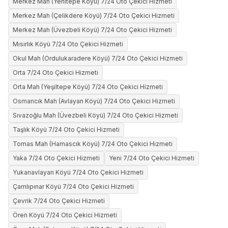
Merkez Mah (Yenitepe Köyü) 7/24 Oto Çekici Hizmeti
Merkez Mah (Çelikdere Köyü) 7/24 Oto Çekici Hizmeti
Merkez Mah (Üvezbeli Köyü) 7/24 Oto Çekici Hizmeti
Mısırlık Köyü 7/24 Oto Çekici Hizmeti
Okul Mah (Ordulukaradere Köyü) 7/24 Oto Çekici Hizmeti
Orta 7/24 Oto Çekici Hizmeti
Orta Mah (Yeşiltepe Köyü) 7/24 Oto Çekici Hizmeti
Osmancık Mah (Avlayan Köyü) 7/24 Oto Çekici Hizmeti
Sıvazoğlu Mah (Üvezbeli Köyü) 7/24 Oto Çekici Hizmeti
Taşlık Köyü 7/24 Oto Çekici Hizmeti
Tomas Mah (Hamascık Köyü) 7/24 Oto Çekici Hizmeti
Yaka 7/24 Oto Çekici Hizmeti
Yeni 7/24 Oto Çekici Hizmeti
Yukarıavlayan Köyü 7/24 Oto Çekici Hizmeti
Çamlıpınar Köyü 7/24 Oto Çekici Hizmeti
Çevrik 7/24 Oto Çekici Hizmeti
Ören Köyü 7/24 Oto Çekici Hizmeti