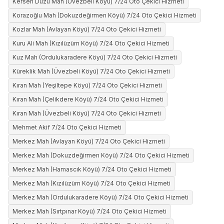
Kersen Düzü Mah (Üvezbeli Köyü) 7/24 Oto Çekici Hizmeti
Korazoğlu Mah (Dokuzdeğirmen Köyü) 7/24 Oto Çekici Hizmeti
Kozlar Mah (Avlayan Köyü) 7/24 Oto Çekici Hizmeti
Kuru Ali Mah (Kızılüzüm Köyü) 7/24 Oto Çekici Hizmeti
Kuz Mah (Ordulukaradere Köyü) 7/24 Oto Çekici Hizmeti
Küreklik Mah (Üvezbeli Köyü) 7/24 Oto Çekici Hizmeti
Kıran Mah (Yeşiltepe Köyü) 7/24 Oto Çekici Hizmeti
Kıran Mah (Çelikdere Köyü) 7/24 Oto Çekici Hizmeti
Kıran Mah (Üvezbeli Köyü) 7/24 Oto Çekici Hizmeti
Mehmet Akif 7/24 Oto Çekici Hizmeti
Merkez Mah (Avlayan Köyü) 7/24 Oto Çekici Hizmeti
Merkez Mah (Dokuzdeğirmen Köyü) 7/24 Oto Çekici Hizmeti
Merkez Mah (Hamascık Köyü) 7/24 Oto Çekici Hizmeti
Merkez Mah (Kızılüzüm Köyü) 7/24 Oto Çekici Hizmeti
Merkez Mah (Ordulukaradere Köyü) 7/24 Oto Çekici Hizmeti
Merkez Mah (Sırtpınar Köyü) 7/24 Oto Çekici Hizmeti