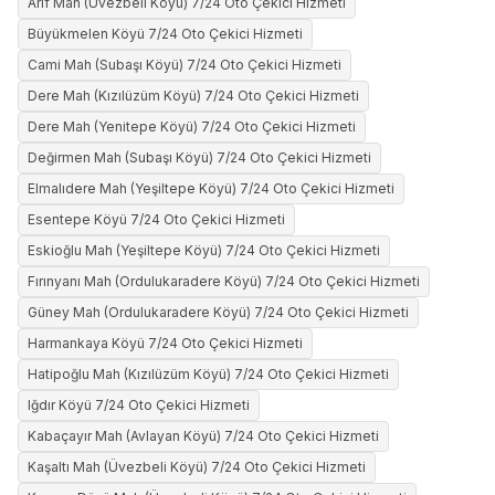
Arif Mah (Üvezbeli Köyü) 7/24 Oto Çekici Hizmeti
Büyükmelen Köyü 7/24 Oto Çekici Hizmeti
Cami Mah (Subaşı Köyü) 7/24 Oto Çekici Hizmeti
Dere Mah (Kızılüzüm Köyü) 7/24 Oto Çekici Hizmeti
Dere Mah (Yenitepe Köyü) 7/24 Oto Çekici Hizmeti
Değirmen Mah (Subaşı Köyü) 7/24 Oto Çekici Hizmeti
Elmalıdere Mah (Yeşiltepe Köyü) 7/24 Oto Çekici Hizmeti
Esentepe Köyü 7/24 Oto Çekici Hizmeti
Eskioğlu Mah (Yeşiltepe Köyü) 7/24 Oto Çekici Hizmeti
Fırınyanı Mah (Ordulukaradere Köyü) 7/24 Oto Çekici Hizmeti
Güney Mah (Ordulukaradere Köyü) 7/24 Oto Çekici Hizmeti
Harmankaya Köyü 7/24 Oto Çekici Hizmeti
Hatipoğlu Mah (Kızılüzüm Köyü) 7/24 Oto Çekici Hizmeti
Iğdır Köyü 7/24 Oto Çekici Hizmeti
Kabaçayır Mah (Avlayan Köyü) 7/24 Oto Çekici Hizmeti
Kaşaltı Mah (Üvezbeli Köyü) 7/24 Oto Çekici Hizmeti