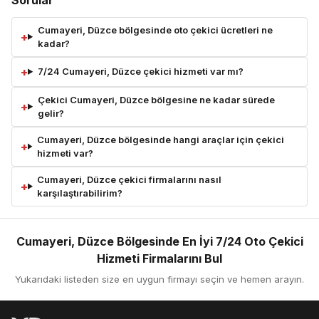
Cumayeri, Düzce bölgesinde oto çekici ücretleri ne
kadar?
7/24 Cumayeri, Düzce çekici hizmeti var mı?
Çekici Cumayeri, Düzce bölgesine ne kadar sürede
gelir?
Cumayeri, Düzce bölgesinde hangi araçlar için çekici
hizmeti var?
Cumayeri, Düzce çekici firmalarını nasıl
karşılaştırabilirim?
Cumayeri, Düzce Bölgesinde En İyi 7/24 Oto Çekici
Hizmeti Firmalarını Bul
Yukarıdaki listeden size en uygun firmayı seçin ve hemen arayın.