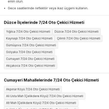
emin olun.
Gece saatlerinde reflektör veya ikaz üçgeni kullanın.
Düzce İlçelerinde 7/24 Oto Çekici Hizmeti
Yığılca 7/24 Oto Çekici Hizmeti
Düzce 7/24 Oto Çekici Hizmeti
Kaynaşlı 7/24 Oto Çekici Hizmeti
Çilimli 7/24 Oto Çekici Hizmeti
Gümüşova 7/24 Oto Çekici Hizmeti
Gölyaka 7/24 Oto Çekici Hizmeti
Cumayeri 7/24 Oto Çekici Hizmeti
Akçakoca 7/24 Oto Çekici Hizmeti
Cumayeri Mahallelerinde 7/24 Oto Çekici Hizmeti
Akpınar Köyü 7/24 Oto Çekici Hizmeti
Ali Usta Mah (Çelikdere Köyü) 7/24 Oto Çekici Hizmeti
Alt Mah (Çelikdere Köyü) 7/24 Oto Çekici Hizmeti