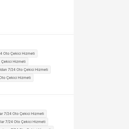
4 Oto Çekici Hizmeti
 Çekici Hizmeti
ldan 7/24 Oto Çekici Hizmeti
 Oto Çekici Hizmeti
ar 7/24 Oto Çekici Hizmeti
lar 7/24 Oto Çekici Hizmeti