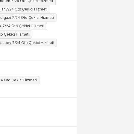
inören 7/24 Oto Çekici Hizmeti
lar 7/24 Oto Çekici Hizmeti
tgazi 7/24 Oto Çekici Hizmeti
 7/24 Oto Çekici Hizmeti
to Çekici Hizmeti
İsabey 7/24 Oto Çekici Hizmeti
4 Oto Çekici Hizmeti