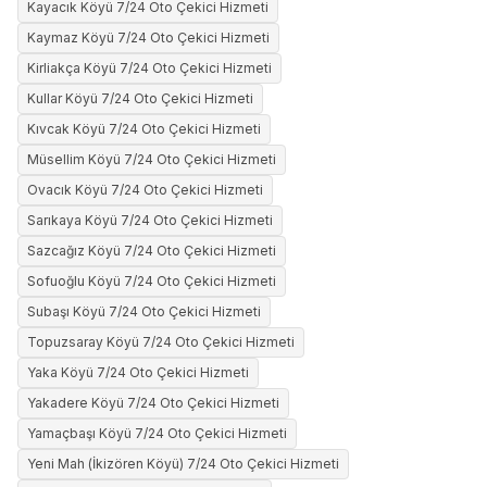
Kayacık Köyü 7/24 Oto Çekici Hizmeti
Kaymaz Köyü 7/24 Oto Çekici Hizmeti
Kirliakça Köyü 7/24 Oto Çekici Hizmeti
Kullar Köyü 7/24 Oto Çekici Hizmeti
Kıvcak Köyü 7/24 Oto Çekici Hizmeti
Müsellim Köyü 7/24 Oto Çekici Hizmeti
Ovacık Köyü 7/24 Oto Çekici Hizmeti
Sarıkaya Köyü 7/24 Oto Çekici Hizmeti
Sazcağız Köyü 7/24 Oto Çekici Hizmeti
Sofuoğlu Köyü 7/24 Oto Çekici Hizmeti
Subaşı Köyü 7/24 Oto Çekici Hizmeti
Topuzsaray Köyü 7/24 Oto Çekici Hizmeti
Yaka Köyü 7/24 Oto Çekici Hizmeti
Yakadere Köyü 7/24 Oto Çekici Hizmeti
Yamaçbaşı Köyü 7/24 Oto Çekici Hizmeti
Yeni Mah (İkizören Köyü) 7/24 Oto Çekici Hizmeti