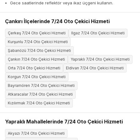
Gece saatlerinde reflektör veya ikaz üçgeni kullanın.
Çankırı İlçelerinde 7/24 Oto Çekici Hizmeti
Çerkeş 7/24 Oto Çekici Hizmeti
Ilgaz 7/24 Oto Çekici Hizmeti
Kurşunlu 7/24 Oto Çekici Hizmeti
Şabanözü 7/24 Oto Çekici Hizmeti
Çankırı 7/24 Oto Çekici Hizmeti
Yapraklı 7/24 Oto Çekici Hizmeti
Orta 7/24 Oto Çekici Hizmeti
Eldivan 7/24 Oto Çekici Hizmeti
Korgun 7/24 Oto Çekici Hizmeti
Bayramören 7/24 Oto Çekici Hizmeti
Atkaracalar 7/24 Oto Çekici Hizmeti
Kızılırmak 7/24 Oto Çekici Hizmeti
Yapraklı Mahallelerinde 7/24 Oto Çekici Hizmeti
Akyazı 7/24 Oto Çekici Hizmeti