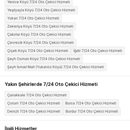
Yenice Köyü 7/24 Oto Çekici Hizmeti
Yeşilyayla Köyü 7/24 Oto Çekici Hizmeti
Yukarı 7/24 Oto Çekici Hizmeti
Zekeriya Köyü 7/24 Oto Çekici Hizmeti
Çakırlar Köyü 7/24 Oto Çekici Hizmeti
Çevrecik Köyü 7/24 Oto Çekici Hizmeti
Çiçek Köyü 7/24 Oto Çekici Hizmeti
İğdir 7/24 Oto Çekici Hizmeti
Şeyh Osman Köyü 7/24 Oto Çekici Hizmeti
Şeyh İsmail Mah (Yukarıöz Köyü) 7/24 Oto Çekici Hizmeti
Yakın Şehirlerde 7/24 Oto Çekici Hizmeti
Çanakkale 7/24 Oto Çekici Hizmeti
Çorum 7/24 Oto Çekici Hizmeti
Bursa 7/24 Oto Çekici Hizmeti
Denizli 7/24 Oto Çekici Hizmeti
Burdur 7/24 Oto Çekici Hizmeti
İlgili Hizmetler