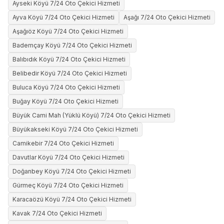
Ayseki Köyü 7/24 Oto Çekici Hizmeti
Ayva Köyü 7/24 Oto Çekici Hizmeti
Aşağı 7/24 Oto Çekici Hizmeti
Aşağıöz Köyü 7/24 Oto Çekici Hizmeti
Bademçay Köyü 7/24 Oto Çekici Hizmeti
Balıbıdık Köyü 7/24 Oto Çekici Hizmeti
Belibedir Köyü 7/24 Oto Çekici Hizmeti
Buluca Köyü 7/24 Oto Çekici Hizmeti
Buğay Köyü 7/24 Oto Çekici Hizmeti
Büyük Cami Mah (Yüklü Köyü) 7/24 Oto Çekici Hizmeti
Büyükakseki Köyü 7/24 Oto Çekici Hizmeti
Camikebir 7/24 Oto Çekici Hizmeti
Davutlar Köyü 7/24 Oto Çekici Hizmeti
Doğanbey Köyü 7/24 Oto Çekici Hizmeti
Gürmeç Köyü 7/24 Oto Çekici Hizmeti
Karacaözü Köyü 7/24 Oto Çekici Hizmeti
Kavak 7/24 Oto Çekici Hizmeti