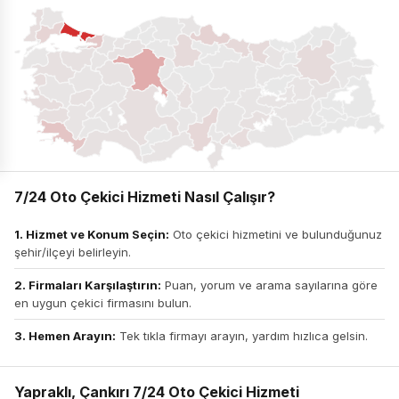
7/24 Oto Çekici Hizmeti Nasıl Çalışır?
1. Hizmet ve Konum Seçin:
Oto çekici hizmetini ve bulunduğunuz
şehir/ilçeyi belirleyin.
2. Firmaları Karşılaştırın:
Puan, yorum ve arama sayılarına göre
en uygun çekici firmasını bulun.
3. Hemen Arayın:
Tek tıkla firmayı arayın, yardım hızlıca gelsin.
Yapraklı, Çankırı 7/24 Oto Çekici Hizmeti