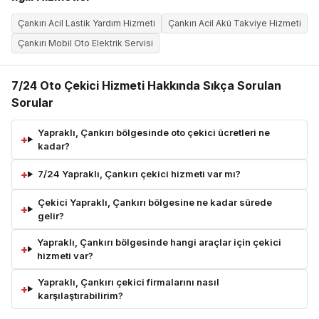
Çankırı Acil Lastik Yardım Hizmeti
Çankırı Acil Akü Takviye Hizmeti
Çankırı Mobil Oto Elektrik Servisi
7/24 Oto Çekici Hizmeti Hakkında Sıkça Sorulan
Sorular
Yapraklı, Çankırı bölgesinde oto çekici ücretleri ne
kadar?
7/24 Yapraklı, Çankırı çekici hizmeti var mı?
Çekici Yapraklı, Çankırı bölgesine ne kadar sürede
gelir?
Yapraklı, Çankırı bölgesinde hangi araçlar için çekici
hizmeti var?
Yapraklı, Çankırı çekici firmalarını nasıl
karşılaştırabilirim?