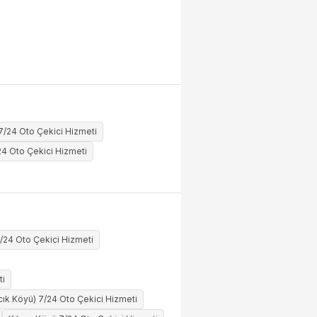
7/24 Oto Çekici Hizmeti
/24 Oto Çekici Hizmeti
/24 Oto Çekici Hizmeti
ti
cık Köyü) 7/24 Oto Çekici Hizmeti