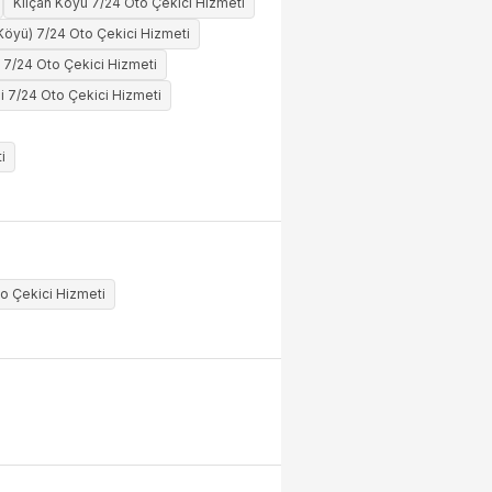
Kılçan Köyü 7/24 Oto Çekici Hizmeti
 Köyü) 7/24 Oto Çekici Hizmeti
 7/24 Oto Çekici Hizmeti
i 7/24 Oto Çekici Hizmeti
i
o Çekici Hizmeti