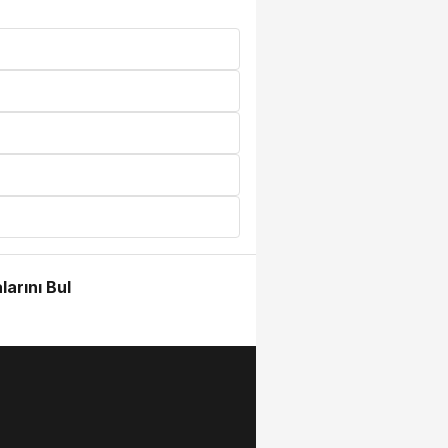
larını Bul