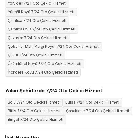
Yörükler 7/24 Oto Çekici Hizmeti
Yüreğil Köyü 7/24 Oto Çekici Hizmeti
Çamlıca 7/24 Oto Çekici Hizmeti
Çamlıca OSB 7/24 Oto Çekici Hizmeti
Çavuşlar 7/24 Oto Çekici Hizmeti
Çobanlar Mah (Kargı Köyü) 7/24 Oto Çekici Hizmeti
Çukur 7/24 Oto Çekici Hizmeti
Üzümlübel Köyü 7/24 Oto Çekici Hizmeti
İncirdere Köyü 7/24 Oto Çekici Hizmeti
Yakın Şehirlerde 7/24 Oto Çekici Hizmeti
Bolu 7/24 Oto Çekici Hizmeti
Bursa 7/24 Oto Çekici Hizmeti
Bitlis 7/24 Oto Çekici Hizmeti
Çanakkale 7/24 Oto Çekici Hizmeti
Bingöl 7/24 Oto Çekici Hizmeti
İlgili Hizmetler