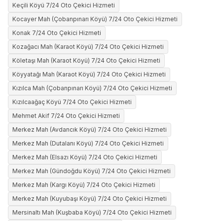
Keçili Köyü 7/24 Oto Çekici Hizmeti
Kocayer Mah (Çobanpınarı Köyü) 7/24 Oto Çekici Hizmeti
Konak 7/24 Oto Çekici Hizmeti
Kozağacı Mah (Karaot Köyü) 7/24 Oto Çekici Hizmeti
Köletaşı Mah (Karaot Köyü) 7/24 Oto Çekici Hizmeti
Köyyatağı Mah (Karaot Köyü) 7/24 Oto Çekici Hizmeti
Kızılca Mah (Çobanpınarı Köyü) 7/24 Oto Çekici Hizmeti
Kızılcaağaç Köyü 7/24 Oto Çekici Hizmeti
Mehmet Akif 7/24 Oto Çekici Hizmeti
Merkez Mah (Avdancık Köyü) 7/24 Oto Çekici Hizmeti
Merkez Mah (Dutalanı Köyü) 7/24 Oto Çekici Hizmeti
Merkez Mah (Elsazı Köyü) 7/24 Oto Çekici Hizmeti
Merkez Mah (Gündoğdu Köyü) 7/24 Oto Çekici Hizmeti
Merkez Mah (Kargı Köyü) 7/24 Oto Çekici Hizmeti
Merkez Mah (Kuyubaşı Köyü) 7/24 Oto Çekici Hizmeti
Mersinaltı Mah (Kuşbaba Köyü) 7/24 Oto Çekici Hizmeti