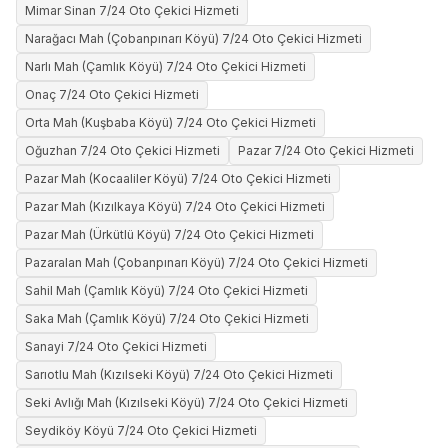
Mimar Sinan 7/24 Oto Çekici Hizmeti
Narağacı Mah (Çobanpınarı Köyü) 7/24 Oto Çekici Hizmeti
Narlı Mah (Çamlık Köyü) 7/24 Oto Çekici Hizmeti
Onaç 7/24 Oto Çekici Hizmeti
Orta Mah (Kuşbaba Köyü) 7/24 Oto Çekici Hizmeti
Oğuzhan 7/24 Oto Çekici Hizmeti
Pazar 7/24 Oto Çekici Hizmeti
Pazar Mah (Kocaaliler Köyü) 7/24 Oto Çekici Hizmeti
Pazar Mah (Kızılkaya Köyü) 7/24 Oto Çekici Hizmeti
Pazar Mah (Ürkütlü Köyü) 7/24 Oto Çekici Hizmeti
Pazaralan Mah (Çobanpınarı Köyü) 7/24 Oto Çekici Hizmeti
Sahil Mah (Çamlık Köyü) 7/24 Oto Çekici Hizmeti
Saka Mah (Çamlık Köyü) 7/24 Oto Çekici Hizmeti
Sanayi 7/24 Oto Çekici Hizmeti
Sarıotlu Mah (Kızılseki Köyü) 7/24 Oto Çekici Hizmeti
Seki Avlığı Mah (Kızılseki Köyü) 7/24 Oto Çekici Hizmeti
Seydiköy Köyü 7/24 Oto Çekici Hizmeti