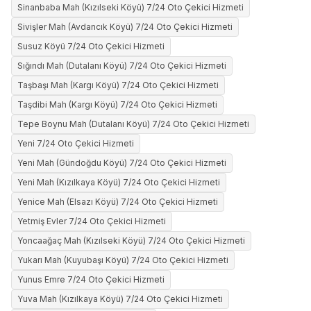
Sinanbaba Mah (Kızılseki Köyü) 7/24 Oto Çekici Hizmeti
Sivişler Mah (Avdancık Köyü) 7/24 Oto Çekici Hizmeti
Susuz Köyü 7/24 Oto Çekici Hizmeti
Sığındı Mah (Dutalanı Köyü) 7/24 Oto Çekici Hizmeti
Taşbaşı Mah (Kargı Köyü) 7/24 Oto Çekici Hizmeti
Taşdibi Mah (Kargı Köyü) 7/24 Oto Çekici Hizmeti
Tepe Boynu Mah (Dutalanı Köyü) 7/24 Oto Çekici Hizmeti
Yeni 7/24 Oto Çekici Hizmeti
Yeni Mah (Gündoğdu Köyü) 7/24 Oto Çekici Hizmeti
Yeni Mah (Kızılkaya Köyü) 7/24 Oto Çekici Hizmeti
Yenice Mah (Elsazı Köyü) 7/24 Oto Çekici Hizmeti
Yetmiş Evler 7/24 Oto Çekici Hizmeti
Yoncaağaç Mah (Kızılseki Köyü) 7/24 Oto Çekici Hizmeti
Yukarı Mah (Kuyubaşı Köyü) 7/24 Oto Çekici Hizmeti
Yunus Emre 7/24 Oto Çekici Hizmeti
Yuva Mah (Kızılkaya Köyü) 7/24 Oto Çekici Hizmeti