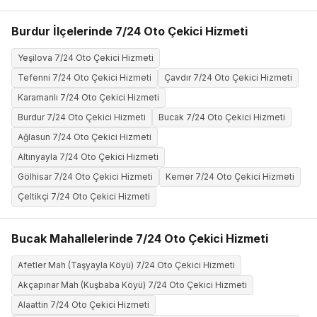
Burdur İlçelerinde 7/24 Oto Çekici Hizmeti
Yeşilova 7/24 Oto Çekici Hizmeti
Tefenni 7/24 Oto Çekici Hizmeti
Çavdır 7/24 Oto Çekici Hizmeti
Karamanlı 7/24 Oto Çekici Hizmeti
Burdur 7/24 Oto Çekici Hizmeti
Bucak 7/24 Oto Çekici Hizmeti
Ağlasun 7/24 Oto Çekici Hizmeti
Altınyayla 7/24 Oto Çekici Hizmeti
Gölhisar 7/24 Oto Çekici Hizmeti
Kemer 7/24 Oto Çekici Hizmeti
Çeltikçi 7/24 Oto Çekici Hizmeti
Bucak Mahallelerinde 7/24 Oto Çekici Hizmeti
Afetler Mah (Taşyayla Köyü) 7/24 Oto Çekici Hizmeti
Akçapınar Mah (Kuşbaba Köyü) 7/24 Oto Çekici Hizmeti
Alaattin 7/24 Oto Çekici Hizmeti