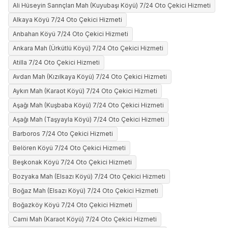
Ali Hüseyin Sarınçları Mah (Kuyubaşı Köyü) 7/24 Oto Çekici Hizmeti
Alkaya Köyü 7/24 Oto Çekici Hizmeti
Anbahan Köyü 7/24 Oto Çekici Hizmeti
Ankara Mah (Ürkütlü Köyü) 7/24 Oto Çekici Hizmeti
Atilla 7/24 Oto Çekici Hizmeti
Avdan Mah (Kızılkaya Köyü) 7/24 Oto Çekici Hizmeti
Aykırı Mah (Karaot Köyü) 7/24 Oto Çekici Hizmeti
Aşağı Mah (Kuşbaba Köyü) 7/24 Oto Çekici Hizmeti
Aşağı Mah (Taşyayla Köyü) 7/24 Oto Çekici Hizmeti
Barboros 7/24 Oto Çekici Hizmeti
Belören Köyü 7/24 Oto Çekici Hizmeti
Beşkonak Köyü 7/24 Oto Çekici Hizmeti
Bozyaka Mah (Elsazı Köyü) 7/24 Oto Çekici Hizmeti
Boğaz Mah (Elsazı Köyü) 7/24 Oto Çekici Hizmeti
Boğazköy Köyü 7/24 Oto Çekici Hizmeti
Cami Mah (Karaot Köyü) 7/24 Oto Çekici Hizmeti