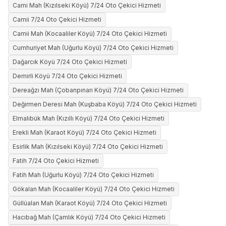
Cami Mah (Kızılseki Köyü) 7/24 Oto Çekici Hizmeti
Camii 7/24 Oto Çekici Hizmeti
Camii Mah (Kocaaliler Köyü) 7/24 Oto Çekici Hizmeti
Cumhuriyet Mah (Uğurlu Köyü) 7/24 Oto Çekici Hizmeti
Dağarcık Köyü 7/24 Oto Çekici Hizmeti
Demirli Köyü 7/24 Oto Çekici Hizmeti
Dereağzı Mah (Çobanpınarı Köyü) 7/24 Oto Çekici Hizmeti
Değirmen Deresi Mah (Kuşbaba Köyü) 7/24 Oto Çekici Hizmeti
Elmalıbük Mah (Kızıllı Köyü) 7/24 Oto Çekici Hizmeti
Erekli Mah (Karaot Köyü) 7/24 Oto Çekici Hizmeti
Esirlik Mah (Kızılseki Köyü) 7/24 Oto Çekici Hizmeti
Fatih 7/24 Oto Çekici Hizmeti
Fatih Mah (Uğurlu Köyü) 7/24 Oto Çekici Hizmeti
Gökalan Mah (Kocaaliler Köyü) 7/24 Oto Çekici Hizmeti
Güllüalan Mah (Karaot Köyü) 7/24 Oto Çekici Hizmeti
Hacıbağ Mah (Çamlık Köyü) 7/24 Oto Çekici Hizmeti