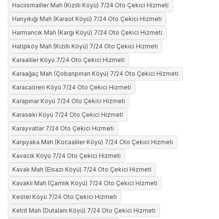
Hacıismailler Mah (Kızıllı Köyü) 7/24 Oto Çekici Hizmeti
Hanyıkığı Mah (Karaot Köyü) 7/24 Oto Çekici Hizmeti
Harmancık Mah (Kargı Köyü) 7/24 Oto Çekici Hizmeti
Hatipköy Mah (Kızıllı Köyü) 7/24 Oto Çekici Hizmeti
Karaaliler Köyü 7/24 Oto Çekici Hizmeti
Karaağaç Mah (Çobanpınarı Köyü) 7/24 Oto Çekici Hizmeti
Karacaören Köyü 7/24 Oto Çekici Hizmeti
Karapınar Köyü 7/24 Oto Çekici Hizmeti
Karaseki Köyü 7/24 Oto Çekici Hizmeti
Karayvatlar 7/24 Oto Çekici Hizmeti
Karşıyaka Mah (Kocaaliler Köyü) 7/24 Oto Çekici Hizmeti
Kavacık Köyü 7/24 Oto Çekici Hizmeti
Kavak Mah (Elsazı Köyü) 7/24 Oto Çekici Hizmeti
Kavaklı Mah (Çamlık Köyü) 7/24 Oto Çekici Hizmeti
Kestel Köyü 7/24 Oto Çekici Hizmeti
Ketrit Mah (Dutalanı Köyü) 7/24 Oto Çekici Hizmeti