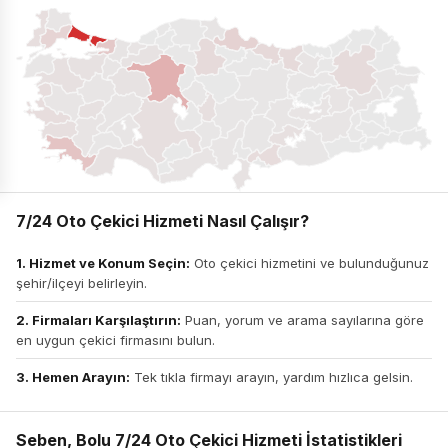
7/24 Oto Çekici Hizmeti Nasıl Çalışır?
1. Hizmet ve Konum Seçin:
Oto çekici hizmetini ve bulunduğunuz
şehir/ilçeyi belirleyin.
2. Firmaları Karşılaştırın:
Puan, yorum ve arama sayılarına göre
en uygun çekici firmasını bulun.
3. Hemen Arayın:
Tek tıkla firmayı arayın, yardım hızlıca gelsin.
Seben, Bolu 7/24 Oto Çekici Hizmeti İstatistikleri