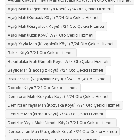
Avudan Çavuşlar Yayla Mah (Kozyaka Köyü) 7/24 Oto Çekici Hizmeti
Aşağı Mah (Değirmenkaya Köyü) 7/24 Oto Çekici Hizmeti
Aşağı Mah (Korucuk Köyü) 7/24 Oto Çekici Hizmeti
Aşağı Mah (Kuzgölcük Köyü) 7/24 Oto Çekici Hizmeti
Aşağı Mah (Kızık Köyü) 7/24 Oto Çekici Hizmeti
Aşağı Yayla Mah (Kuzgölcük Köyü) 7/24 Oto Çekici Hizmeti
Bakırlı Köyü 7/24 Oto Çekici Hizmeti
Bekirfakılar Mah (Nimetli Köyü) 7/24 Oto Çekici Hizmeti
Beylik Mah (Haccağız Köyü) 7/24 Oto Çekici Hizmeti
Bıyıklar Mah (Kaşbıyıklar Köyü) 7/24 Oto Çekici Hizmeti
Dedeler Köyü 7/24 Oto Çekici Hizmeti
Demirciler Mah (Kozyaka Köyü) 7/24 Oto Çekici Hizmeti
Demirciler Yayla Mah (Kozyaka Köyü) 7/24 Oto Çekici Hizmeti
Denizler Mah (Nimetli Köyü) 7/24 Oto Çekici Hizmeti
Denizler Yayla Mah (Nimetli Köyü) 7/24 Oto Çekici Hizmeti
Dereceviran Mah (Kuzgölcük Köyü) 7/24 Oto Çekici Hizmeti