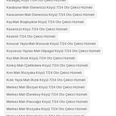
Karaağaç Köyü 7/24 Oto Çekici Hizmeti
Karabunar Mah (Gerenözü Köyü) 7/24 Oto Çekici Hizmeti
Karacaören Mah (Gerenözü Köyü) 7/24 Oto Çekici Hizmeti
Kaş Mah (Kaşbıyıklar Köyü) 7/24 Oto Çekici Hizmeti
Kesenözü Köyü 7/24 Oto Çekici Hizmeti
Keskinli 7/24 Oto Çekici Hizmeti
Korucuk Yayla Mah (Korucuk Köyü) 7/24 Oto Çekici Hizmeti
Koçcevaz Yaylası Mah (Alpagut Köyü) 7/24 Oto Çekici Hizmeti
Kuz Mah (Kızık Köyü) 7/24 Oto Çekici Hizmeti
Kınıkçı Mah (Çeltikdere Köyü) 7/24 Oto Çekici Hizmeti
Kıvrı Mah (Kozyaka Köyü) 7/24 Oto Çekici Hizmeti
Kızık Yayla Mah (Kızık Köyü) 7/24 Oto Çekici Hizmeti
Merkez Mah (Bozyer Köyü) 7/24 Oto Çekici Hizmeti
Merkez Mah (Dereboy Köyü) 7/24 Oto Çekici Hizmeti
Merkez Mah (Haccağız Köyü) 7/24 Oto Çekici Hizmeti
Merkez Mah (Kozyaka Köyü) 7/24 Oto Çekici Hizmeti