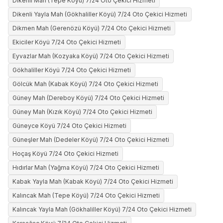
Dikenli Mah (Tepe Köyü) 7/24 Oto Çekici Hizmeti
Dikenli Yayla Mah (Gökhaliller Köyü) 7/24 Oto Çekici Hizmeti
Dikmen Mah (Gerenözü Köyü) 7/24 Oto Çekici Hizmeti
Ekiciler Köyü 7/24 Oto Çekici Hizmeti
Eyvazlar Mah (Kozyaka Köyü) 7/24 Oto Çekici Hizmeti
Gökhaliller Köyü 7/24 Oto Çekici Hizmeti
Gölcük Mah (Kabak Köyü) 7/24 Oto Çekici Hizmeti
Güney Mah (Dereboy Köyü) 7/24 Oto Çekici Hizmeti
Güney Mah (Kızık Köyü) 7/24 Oto Çekici Hizmeti
Güneyce Köyü 7/24 Oto Çekici Hizmeti
Güneşler Mah (Dedeler Köyü) 7/24 Oto Çekici Hizmeti
Hoçaş Köyü 7/24 Oto Çekici Hizmeti
Hıdırlar Mah (Yağma Köyü) 7/24 Oto Çekici Hizmeti
Kabak Yayla Mah (Kabak Köyü) 7/24 Oto Çekici Hizmeti
Kalıncak Mah (Tepe Köyü) 7/24 Oto Çekici Hizmeti
Kalıncak Yayla Mah (Gökhaliller Köyü) 7/24 Oto Çekici Hizmeti