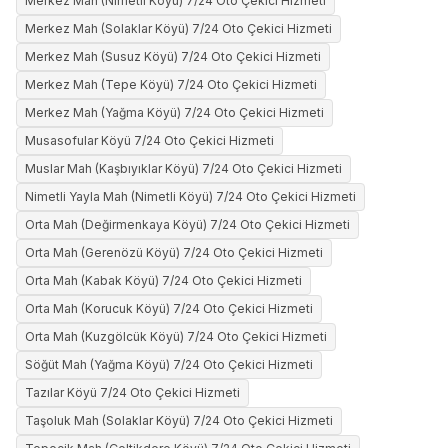
Merkez Mah (Nimetli Köyü) 7/24 Oto Çekici Hizmeti
Merkez Mah (Solaklar Köyü) 7/24 Oto Çekici Hizmeti
Merkez Mah (Susuz Köyü) 7/24 Oto Çekici Hizmeti
Merkez Mah (Tepe Köyü) 7/24 Oto Çekici Hizmeti
Merkez Mah (Yağma Köyü) 7/24 Oto Çekici Hizmeti
Musasofular Köyü 7/24 Oto Çekici Hizmeti
Muslar Mah (Kaşbıyıklar Köyü) 7/24 Oto Çekici Hizmeti
Nimetli Yayla Mah (Nimetli Köyü) 7/24 Oto Çekici Hizmeti
Orta Mah (Değirmenkaya Köyü) 7/24 Oto Çekici Hizmeti
Orta Mah (Gerenözü Köyü) 7/24 Oto Çekici Hizmeti
Orta Mah (Kabak Köyü) 7/24 Oto Çekici Hizmeti
Orta Mah (Korucuk Köyü) 7/24 Oto Çekici Hizmeti
Orta Mah (Kuzgölcük Köyü) 7/24 Oto Çekici Hizmeti
Söğüt Mah (Yağma Köyü) 7/24 Oto Çekici Hizmeti
Tazılar Köyü 7/24 Oto Çekici Hizmeti
Taşoluk Mah (Solaklar Köyü) 7/24 Oto Çekici Hizmeti