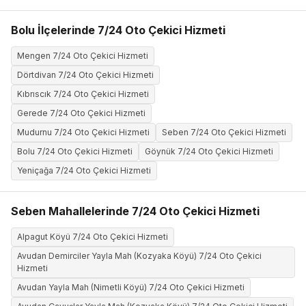
Bolu İlçelerinde 7/24 Oto Çekici Hizmeti
Mengen 7/24 Oto Çekici Hizmeti
Dörtdivan 7/24 Oto Çekici Hizmeti
Kıbrıscık 7/24 Oto Çekici Hizmeti
Gerede 7/24 Oto Çekici Hizmeti
Mudurnu 7/24 Oto Çekici Hizmeti
Seben 7/24 Oto Çekici Hizmeti
Bolu 7/24 Oto Çekici Hizmeti
Göynük 7/24 Oto Çekici Hizmeti
Yeniçağa 7/24 Oto Çekici Hizmeti
Seben Mahallelerinde 7/24 Oto Çekici Hizmeti
Alpagut Köyü 7/24 Oto Çekici Hizmeti
Avudan Demirciler Yayla Mah (Kozyaka Köyü) 7/24 Oto Çekici
Hizmeti
Avudan Yayla Mah (Nimetli Köyü) 7/24 Oto Çekici Hizmeti