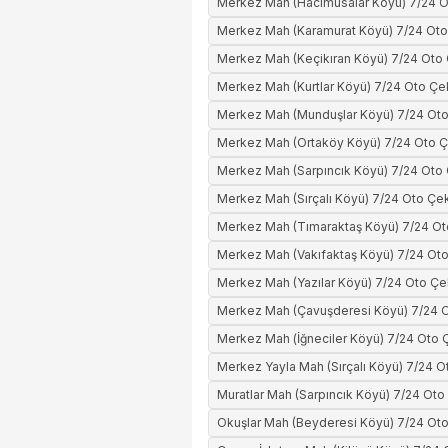
Merkez Mah (Hacımusalar Köyü) 7/24 O
Merkez Mah (Karamurat Köyü) 7/24 Oto
Merkez Mah (Keçikıran Köyü) 7/24 Oto 
Merkez Mah (Kurtlar Köyü) 7/24 Oto Çek
Merkez Mah (Munduşlar Köyü) 7/24 Oto
Merkez Mah (Ortaköy Köyü) 7/24 Oto Ç
Merkez Mah (Sarpıncık Köyü) 7/24 Oto 
Merkez Mah (Sırçalı Köyü) 7/24 Oto Çek
Merkez Mah (Tımaraktaş Köyü) 7/24 Ot
Merkez Mah (Vakıfaktaş Köyü) 7/24 Oto
Merkez Mah (Yazılar Köyü) 7/24 Oto Çe
Merkez Mah (Çavuşderesi Köyü) 7/24 O
Merkez Mah (İğneciler Köyü) 7/24 Oto Ç
Merkez Yayla Mah (Sırçalı Köyü) 7/24 O
Muratlar Mah (Sarpıncık Köyü) 7/24 Oto
Okuşlar Mah (Beyderesi Köyü) 7/24 Oto