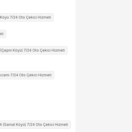
 Köyü 7/24 Oto Çekici Hizmeti
ti
(Çepni Köyü) 7/24 Oto Çekici Hizmeti
cami 7/24 Oto Çekici Hizmeti
 (Samat Köyü) 7/24 Oto Çekici Hizmeti