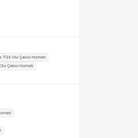
 7/24 Oto Çekici Hizmeti
Oto Çekici Hizmeti
izmeti
i