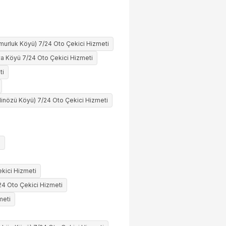
murluk Köyü) 7/24 Oto Çekici Hizmeti
a Köyü 7/24 Oto Çekici Hizmeti
ti
inözü Köyü) 7/24 Oto Çekici Hizmeti
i
kici Hizmeti
/24 Oto Çekici Hizmeti
meti