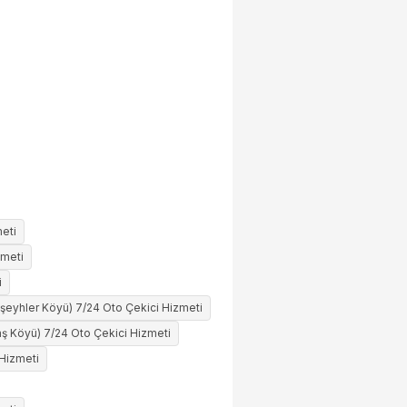
eti
zmeti
i
eyhler Köyü) 7/24 Oto Çekici Hizmeti
ş Köyü) 7/24 Oto Çekici Hizmeti
 Hizmeti