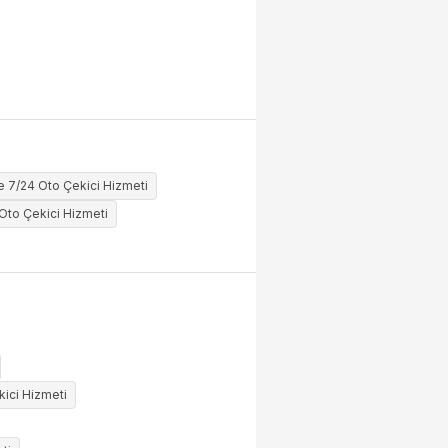
 7/24 Oto Çekici Hizmeti
Oto Çekici Hizmeti
ici Hizmeti