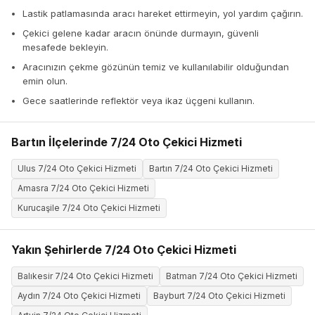
Lastik patlamasında aracı hareket ettirmeyin, yol yardım çağırın.
Çekici gelene kadar aracın önünde durmayın, güvenli
mesafede bekleyin.
Aracınızın çekme gözünün temiz ve kullanılabilir olduğundan
emin olun.
Gece saatlerinde reflektör veya ikaz üçgeni kullanın.
Bartın İlçelerinde 7/24 Oto Çekici Hizmeti
Ulus 7/24 Oto Çekici Hizmeti
Bartın 7/24 Oto Çekici Hizmeti
Amasra 7/24 Oto Çekici Hizmeti
Kurucaşile 7/24 Oto Çekici Hizmeti
Yakın Şehirlerde 7/24 Oto Çekici Hizmeti
Balıkesir 7/24 Oto Çekici Hizmeti
Batman 7/24 Oto Çekici Hizmeti
Aydın 7/24 Oto Çekici Hizmeti
Bayburt 7/24 Oto Çekici Hizmeti