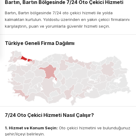
Bartın, Bartın Bölgesinde 7/24 Oto Çekici Hizmeti
Bartın, Bartın bölgesinde 7/24 oto çekici hizmeti ile yolda
kalmaktan kurtulun. Yoldostu üzerinden en yakın çekici firmalarını
karşılaştırın, puan ve yorumlarla güvenilir hizmeti seçin.
Türkiye Geneli Firma Dağılımı
7/24 Oto Çekici Hizmeti Nasıl Çalışır?
1. Hizmet ve Konum Seçin:
Oto çekici hizmetini ve bulunduğunuz
şehir/ilçeyi belirleyin.