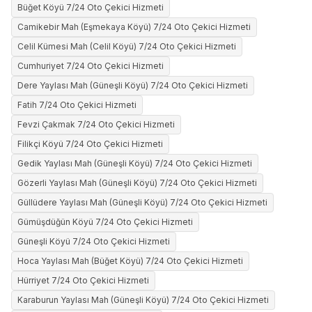
Büğet Köyü 7/24 Oto Çekici Hizmeti
Camikebir Mah (Eşmekaya Köyü) 7/24 Oto Çekici Hizmeti
Celil Kümesi Mah (Celil Köyü) 7/24 Oto Çekici Hizmeti
Cumhuriyet 7/24 Oto Çekici Hizmeti
Dere Yaylası Mah (Güneşli Köyü) 7/24 Oto Çekici Hizmeti
Fatih 7/24 Oto Çekici Hizmeti
Fevzi Çakmak 7/24 Oto Çekici Hizmeti
Filikçi Köyü 7/24 Oto Çekici Hizmeti
Gedik Yaylası Mah (Güneşli Köyü) 7/24 Oto Çekici Hizmeti
Gözerli Yaylası Mah (Güneşli Köyü) 7/24 Oto Çekici Hizmeti
Güllüdere Yaylası Mah (Güneşli Köyü) 7/24 Oto Çekici Hizmeti
Gümüşdüğün Köyü 7/24 Oto Çekici Hizmeti
Güneşli Köyü 7/24 Oto Çekici Hizmeti
Hoca Yaylası Mah (Büğet Köyü) 7/24 Oto Çekici Hizmeti
Hürriyet 7/24 Oto Çekici Hizmeti
Karaburun Yaylası Mah (Güneşli Köyü) 7/24 Oto Çekici Hizmeti