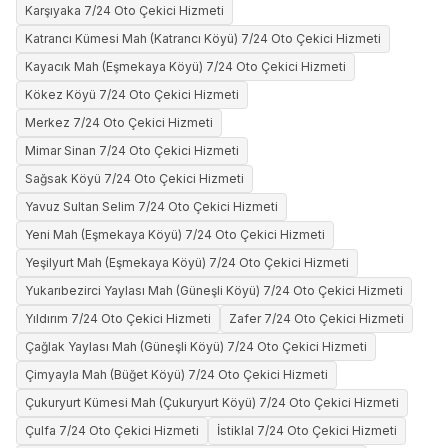
Karşıyaka 7/24 Oto Çekici Hizmeti
Katrancı Kümesi Mah (Katrancı Köyü) 7/24 Oto Çekici Hizmeti
Kayacık Mah (Eşmekaya Köyü) 7/24 Oto Çekici Hizmeti
Kökez Köyü 7/24 Oto Çekici Hizmeti
Merkez 7/24 Oto Çekici Hizmeti
Mimar Sinan 7/24 Oto Çekici Hizmeti
Sağsak Köyü 7/24 Oto Çekici Hizmeti
Yavuz Sultan Selim 7/24 Oto Çekici Hizmeti
Yeni Mah (Eşmekaya Köyü) 7/24 Oto Çekici Hizmeti
Yeşilyurt Mah (Eşmekaya Köyü) 7/24 Oto Çekici Hizmeti
Yukarıbezirci Yaylası Mah (Güneşli Köyü) 7/24 Oto Çekici Hizmeti
Yıldırım 7/24 Oto Çekici Hizmeti
Zafer 7/24 Oto Çekici Hizmeti
Çağlak Yaylası Mah (Güneşli Köyü) 7/24 Oto Çekici Hizmeti
Çimyayla Mah (Büğet Köyü) 7/24 Oto Çekici Hizmeti
Çukuryurt Kümesi Mah (Çukuryurt Köyü) 7/24 Oto Çekici Hizmeti
Çulfa 7/24 Oto Çekici Hizmeti
İstiklal 7/24 Oto Çekici Hizmeti