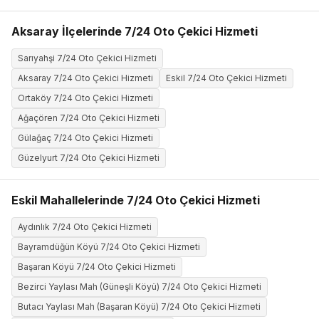
Aksaray İlçelerinde 7/24 Oto Çekici Hizmeti
Sarıyahşi 7/24 Oto Çekici Hizmeti
Aksaray 7/24 Oto Çekici Hizmeti
Eskil 7/24 Oto Çekici Hizmeti
Ortaköy 7/24 Oto Çekici Hizmeti
Ağaçören 7/24 Oto Çekici Hizmeti
Gülağaç 7/24 Oto Çekici Hizmeti
Güzelyurt 7/24 Oto Çekici Hizmeti
Eskil Mahallelerinde 7/24 Oto Çekici Hizmeti
Aydınlık 7/24 Oto Çekici Hizmeti
Bayramdüğün Köyü 7/24 Oto Çekici Hizmeti
Başaran Köyü 7/24 Oto Çekici Hizmeti
Bezirci Yaylası Mah (Güneşli Köyü) 7/24 Oto Çekici Hizmeti
Butacı Yaylası Mah (Başaran Köyü) 7/24 Oto Çekici Hizmeti