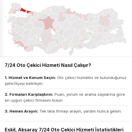
7/24 Oto Çekici Hizmeti Nasıl Çalışır?
1. Hizmet ve Konum Seçin:
Oto çekici hizmetini ve bulunduğunuz
şehir/ilçeyi belirleyin.
2. Firmaları Karşılaştırın:
Puan, yorum ve arama sayılarına göre
en uygun çekici firmasını bulun.
3. Hemen Arayın:
Tek tıkla firmayı arayın, yardım hızlıca gelsin.
Eskil, Aksaray 7/24 Oto Çekici Hizmeti İstatistikleri