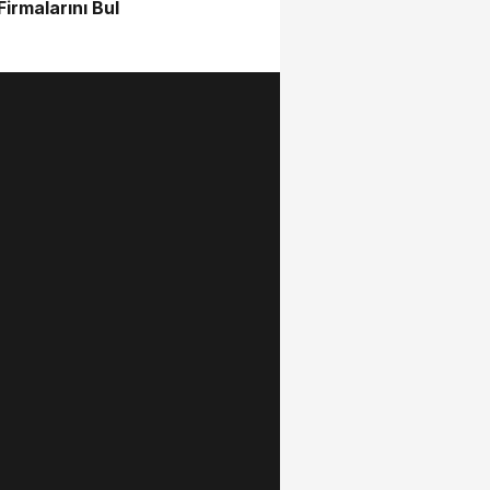
irmalarını Bul