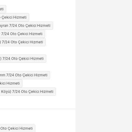
ti
 Çekici Hizmeti
ayran 7/24 Oto Çekici Hizmeti
 7/24 Oto Çekici Hizmeti
ü) 7/24 Oto Çekici Hizmeti
) 7/24 Oto Çekici Hizmeti
ırım 7/24 Oto Çekici Hizmeti
ici Hizmeti
u Köyü) 7/24 Oto Çekici Hizmeti
 Oto Çekici Hizmeti