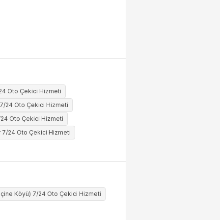
24 Oto Çekici Hizmeti
 7/24 Oto Çekici Hizmeti
/24 Oto Çekici Hizmeti
r 7/24 Oto Çekici Hizmeti
çine Köyü) 7/24 Oto Çekici Hizmeti