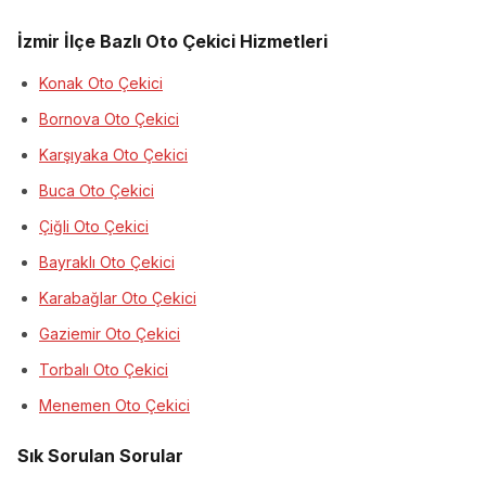
İzmir İlçe Bazlı Oto Çekici Hizmetleri
Konak Oto Çekici
Bornova Oto Çekici
Karşıyaka Oto Çekici
Buca Oto Çekici
Çiğli Oto Çekici
Bayraklı Oto Çekici
Karabağlar Oto Çekici
Gaziemir Oto Çekici
Torbalı Oto Çekici
Menemen Oto Çekici
Sık Sorulan Sorular