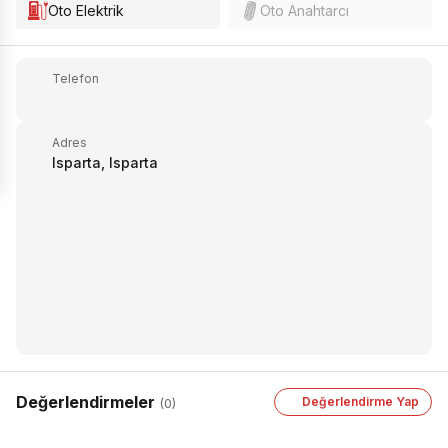
Oto Elektrik
Oto Anahtarcı
Telefon
Adres
Isparta, Isparta
Değerlendirmeler
Değerlendirme Yap
(0)