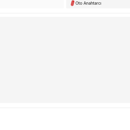
Oto Anahtarcı