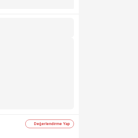
Değerlendirme Yap