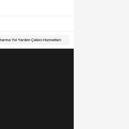
tarma Yol Yardım Çekici Hizmetleri