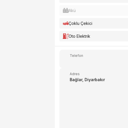
Akü
Çoklu Çekici
Oto Elektrik
Telefon
Adres
Bağlar, Diyarbakır