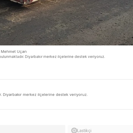
 Mehmet Uçan
bulunmaktadır. Diyarbakır merkez ilçelerine destek veriyoruz.
. Diyarbakır merkez ilçelerine destek veriyoruz.
Lastikçi