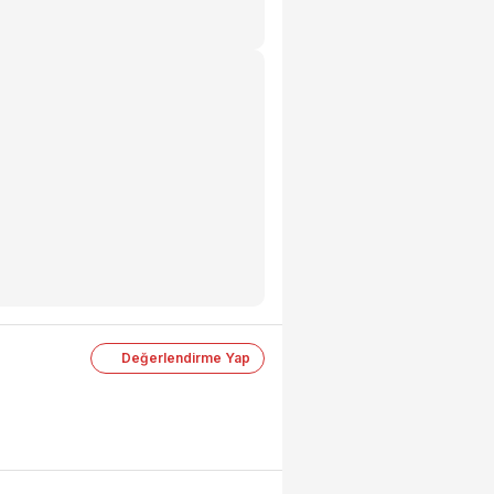
Değerlendirme Yap