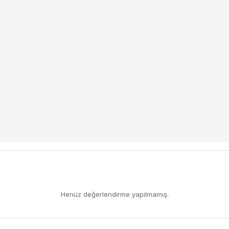
Henüz değerlendirme yapılmamış.