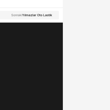
Yılmazlar Oto Lastik
Sonraki