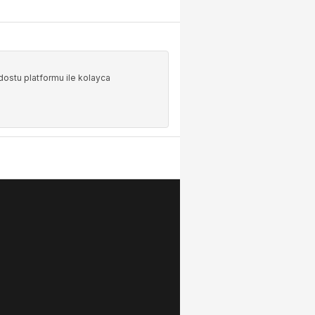
oldostu platformu ile kolayca