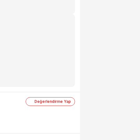
Değerlendirme Yap