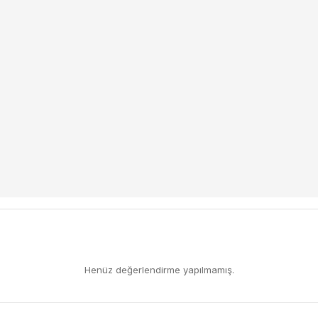
Henüz değerlendirme yapılmamış.