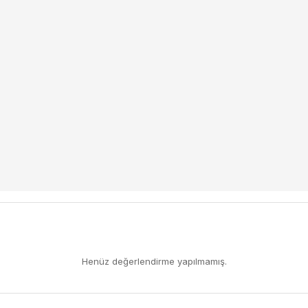
Henüz değerlendirme yapılmamış.