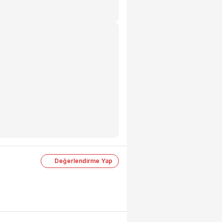
Değerlendirme Yap