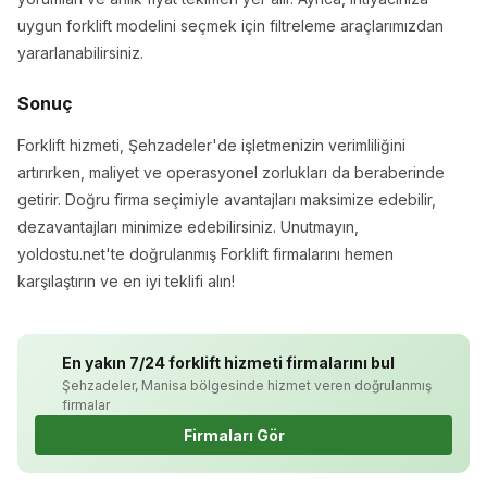
uygun forklift modelini seçmek için filtreleme araçlarımızdan
yararlanabilirsiniz.
Sonuç
Forklift hizmeti, Şehzadeler'de işletmenizin verimliliğini
artırırken, maliyet ve operasyonel zorlukları da beraberinde
getirir. Doğru firma seçimiyle avantajları maksimize edebilir,
dezavantajları minimize edebilirsiniz. Unutmayın,
yoldostu.net'te doğrulanmış Forklift firmalarını hemen
karşılaştırın ve en iyi teklifi alın!
En yakın 7/24 forklift hizmeti firmalarını bul
Şehzadeler, Manisa bölgesinde hizmet veren doğrulanmış
firmalar
Firmaları Gör