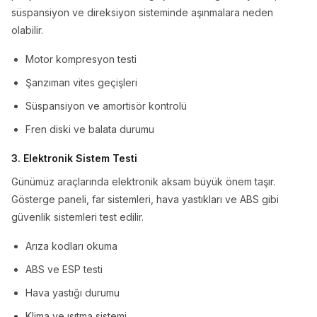
süspansiyon ve direksiyon sisteminde aşınmalara neden
olabilir.
Motor kompresyon testi
Şanzıman vites geçişleri
Süspansiyon ve amortisör kontrolü
Fren diski ve balata durumu
3. Elektronik Sistem Testi
Günümüz araçlarında elektronik aksam büyük önem taşır.
Gösterge paneli, far sistemleri, hava yastıkları ve ABS gibi
güvenlik sistemleri test edilir.
Arıza kodları okuma
ABS ve ESP testi
Hava yastığı durumu
Klima ve ısıtma sistemi