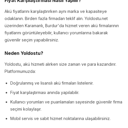
Fiyat Karşılaştırması Nasıl Yapılır?
Akü fiyatlarını karşılaştırırken aynı marka ve kapasiteye
odaklanın. Birden fazla firmadan teklif alın. Yoldostu.net
üzerinden Karamanlı, Burdur'da hizmet veren akü firmalarının
fiyatlarını görüntüleyebilir, kullanıcı yorumlarına bakarak
güvenilir seçim yapabilirsiniz.
Neden Yoldostu?
Yoldostu, akü hizmeti alırken size zaman ve para kazandırır.
Platformumuzda:
Doğrulanmış ve lisanslı akü firmaları listelenir.
Fiyat karşılaştırması anında yapılabilir.
Kullanıcı yorumları ve puanlamaları sayesinde güvenilir firma
seçimi kolaylaşır.
Mobil servis ve sabit hizmet noktalarına ulaşabilirsiniz.