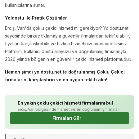
kullanıcılarına sunar.
Yoldostu ile Pratik Çözümler
Erciş, Van'da çoklu çekici hizmeti mi gerekiyor? Yoldostu.net
sayesinde birkaç tıklamayla güvenilir firmalardan teklif alabilir,
fiyatları karşılaştırabilir ve hızlıca hizmetinizi ayarlayabilirsiniz.
Platform, kullanıcı dostu arayüzü ve doğrulanmış firmalarıyla
2026 yılında bölgenin en güvenilir çekici hizmeti platformudur.
Hemen şimdi yoldostu.net'te doğrulanmış Çoklu Çekici
firmalarını karşılaştırın ve en uygun teklifi alın!
En yakın çoklu çekici hizmeti firmalarını bul
Erciş, Van bölgesinde hizmet veren doğrulanmış firmalar
Firmaları Gör