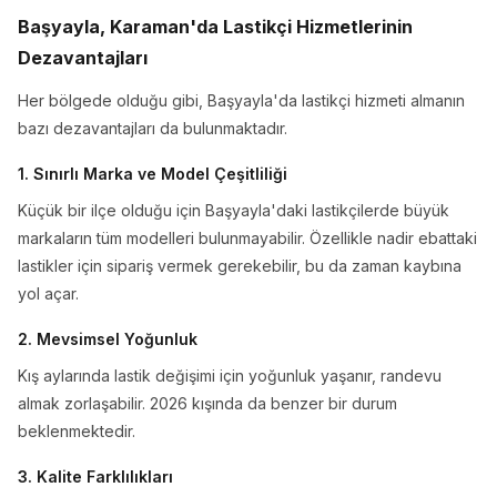
Başyayla, Karaman'da Lastikçi Hizmetlerinin
Dezavantajları
Her bölgede olduğu gibi, Başyayla'da lastikçi hizmeti almanın
bazı dezavantajları da bulunmaktadır.
1. Sınırlı Marka ve Model Çeşitliliği
Küçük bir ilçe olduğu için Başyayla'daki lastikçilerde büyük
markaların tüm modelleri bulunmayabilir. Özellikle nadir ebattaki
lastikler için sipariş vermek gerekebilir, bu da zaman kaybına
yol açar.
2. Mevsimsel Yoğunluk
Kış aylarında lastik değişimi için yoğunluk yaşanır, randevu
almak zorlaşabilir. 2026 kışında da benzer bir durum
beklenmektedir.
3. Kalite Farklılıkları