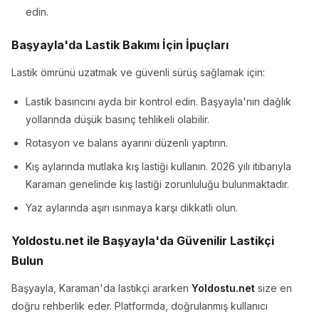
edin.
Başyayla'da Lastik Bakımı İçin İpuçları
Lastik ömrünü uzatmak ve güvenli sürüş sağlamak için:
Lastik basıncını ayda bir kontrol edin. Başyayla'nın dağlık
yollarında düşük basınç tehlikeli olabilir.
Rotasyon ve balans ayarını düzenli yaptırın.
Kış aylarında mutlaka kış lastiği kullanın. 2026 yılı itibarıyla
Karaman genelinde kış lastiği zorunluluğu bulunmaktadır.
Yaz aylarında aşırı ısınmaya karşı dikkatli olun.
Yoldostu.net ile Başyayla'da Güvenilir Lastikçi
Bulun
Başyayla, Karaman'da lastikçi ararken
Yoldostu.net
size en
doğru rehberlik eder. Platformda, doğrulanmış kullanıcı