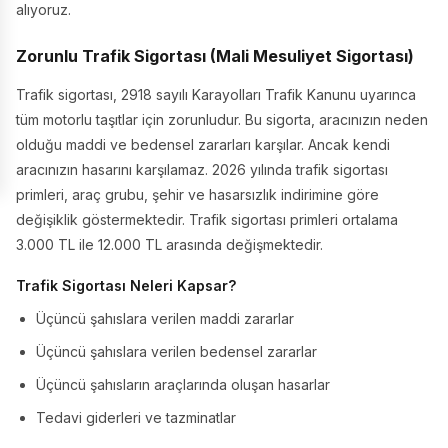
alıyoruz.
Zorunlu Trafik Sigortası (Mali Mesuliyet Sigortası)
Trafik sigortası, 2918 sayılı Karayolları Trafik Kanunu uyarınca
tüm motorlu taşıtlar için zorunludur. Bu sigorta, aracınızın neden
olduğu maddi ve bedensel zararları karşılar. Ancak kendi
aracınızın hasarını karşılamaz. 2026 yılında trafik sigortası
primleri, araç grubu, şehir ve hasarsızlık indirimine göre
değişiklik göstermektedir. Trafik sigortası primleri ortalama
3.000 TL ile 12.000 TL arasında değişmektedir.
Trafik Sigortası Neleri Kapsar?
Üçüncü şahıslara verilen maddi zararlar
Üçüncü şahıslara verilen bedensel zararlar
Üçüncü şahısların araçlarında oluşan hasarlar
Tedavi giderleri ve tazminatlar