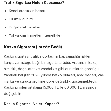
Trafik Sigortası Neleri Kapsamaz?
Kendi aracınızın hasarı
Hırsızlık durumu
Doğal afet zararları
Yol yardım hizmetleri (genellikle)
Kasko Sigortası (İsteğe Bağlı)
Kasko sigortası, trafik sigortasının kapsamadığı riskleri
karşılayan isteğe bağlı bir sigorta türüdür. Aracınızın kaza,
hırsızlık, doğal afet ve vandalizm gibi durumlarda gördüğü
zararları karşılar. 2026 yılında kasko primleri, araç değeri, yaş,
marka ve sürücü profiline göre değişiklik göstermektedir.
Kasko primleri ortalama 15.000 TL ile 60.000 TL arasında
değişebilir.
Kasko Sigortası Neleri Kapsar?