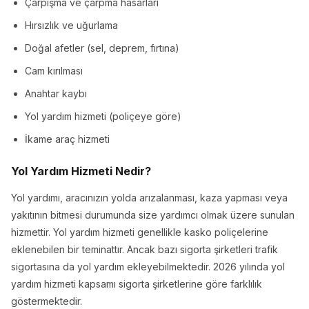
Çarpışma ve çarpma hasarları
Hırsızlık ve uğurlama
Doğal afetler (sel, deprem, fırtına)
Cam kırılması
Anahtar kaybı
Yol yardım hizmeti (poliçeye göre)
İkame araç hizmeti
Yol Yardım Hizmeti Nedir?
Yol yardımı, aracınızın yolda arızalanması, kaza yapması veya
yakıtının bitmesi durumunda size yardımcı olmak üzere sunulan
hizmettir. Yol yardım hizmeti genellikle kasko poliçelerine
eklenebilen bir teminattır. Ancak bazı sigorta şirketleri trafik
sigortasına da yol yardım ekleyebilmektedir. 2026 yılında yol
yardım hizmeti kapsamı sigorta şirketlerine göre farklılık
göstermektedir.