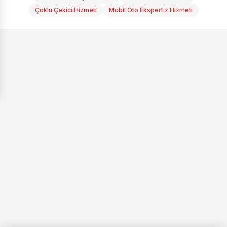
Çoklu Çekici Hizmeti
Mobil Oto Ekspertiz Hizmeti